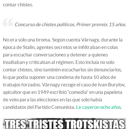
contar chistes.
Concurso de chistes políticos. Primer premio: 15 años.
No era solo una broma. Según cuenta Várnagy, durante la
época de Stalin, agentes secretos se infiltraban en colas
para escuchar conversaciones y detener a quienes
insultaban y criticaban al régimen. Esto incluía no solo
contar chistes, sino también escucharlos sin denunciarlos,
lo que podía suponer una condena de hasta 10 años de
trabajos forzados. Várnagy recoge el caso de Ivan Burylov,
apicultor que en 1949 escribió “comedia” en una papeleta
de voto para las elecciones en las que solo había
candidatos del Partido Comunista.
Le cayeron ocho años
.