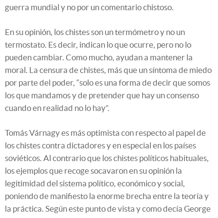
guerra mundial y no por un comentario chistoso.
En su opinión, los chistes son un termómetro y no un
termostato. Es decir, indican lo que ocurre, pero no lo
pueden cambiar. Como mucho, ayudan a mantener la
moral. La censura de chistes, más que un síntoma de miedo
por parte del poder, “solo es una forma de decir que somos
los que mandamos y de pretender que hay un consenso
cuando en realidad no lo hay”.
Tomás Várnagy es más optimista con respecto al papel de
los chistes contra dictadores y en especial en los países
soviéticos. Al contrario que los chistes políticos habituales,
los ejemplos que recoge socavaron en su opinión la
legitimidad del sistema político, económico y social,
poniendo de manifiesto la enorme brecha entre la teoría y
la práctica. Según este punto de vista y como decía George