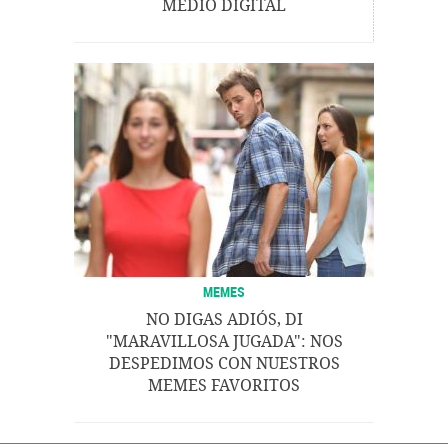
MEDIO DIGITAL
MEMES
NO DIGAS ADIÓS, DI
"MARAVILLOSA JUGADA": NOS
DESPEDIMOS CON NUESTROS
MEMES FAVORITOS