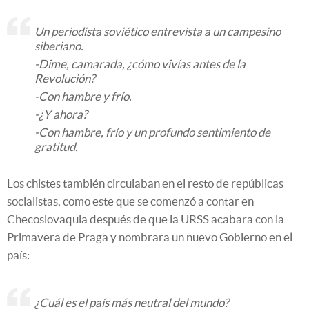
Un periodista soviético entrevista a un campesino
siberiano.
-Dime, camarada, ¿cómo vivías antes de la
Revolución?
-Con hambre y frío.
-¿Y ahora?
-Con hambre, frío y un profundo sentimiento de
gratitud.
Los chistes también circulaban en el resto de repúblicas
socialistas, como este que se comenzó a contar en
Checoslovaquia después de que la URSS acabara con la
Primavera de Praga y nombrara un nuevo Gobierno en el
país:
¿Cuál es el país más neutral del mundo?