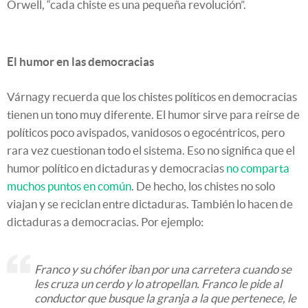
Orwell, “cada chiste es una pequeña revolución”.
El humor en las democracias
Várnagy recuerda que los chistes políticos en democracias
tienen un tono muy diferente. El humor sirve para reírse de
políticos poco avispados, vanidosos o egocéntricos, pero
rara vez cuestionan todo el sistema. Eso no significa que el
humor político en dictaduras y democracias
no comparta
muchos puntos en común
. De hecho, los chistes no solo
viajan y se reciclan entre dictaduras. También lo hacen de
dictaduras a democracias. Por ejemplo:
Franco y su chófer iban por una carretera cuando se
les cruza un cerdo y lo atropellan. Franco le pide al
conductor que busque la granja a la que pertenece, le