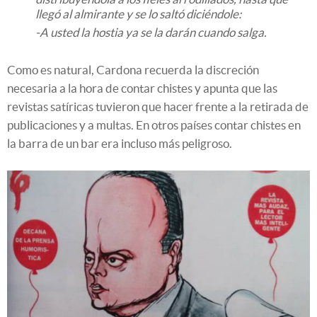
llegó al almirante y se lo saltó diciéndole:
-A usted la hostia ya se la darán cuando salga.
Como es natural, Cardona recuerda la discreción
necesaria a la hora de contar chistes y apunta que las
revistas satíricas tuvieron que hacer frente a la retirada de
publicaciones y a multas. En otros países contar chistes en
la barra de un bar era incluso más peligroso.