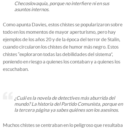
Checoslovaquia, porque no interfiere ni en sus
asuntos internos.
Como apunta Davies, estos chistes se popularizaron sobre
todo en los momentos de mayor aperturismo, pero hay
ejemplos de los años 20 y de la época del terror de Stalin,
cuando circularon los chistes de humor más negro. Estos
chistes “exploraron todas las debilidades del sistema”,
poniendo en riesgo a quienes los contaban y a quienes los
escuchaban.
¿Cuál es la novela de detectives más aburrida del
mundo? La historia del Partido Comunista, porque en
la tercera página ya sabes quiénes son los asesinos.
Muchos chistes se centraban en lo peligroso que resultaba