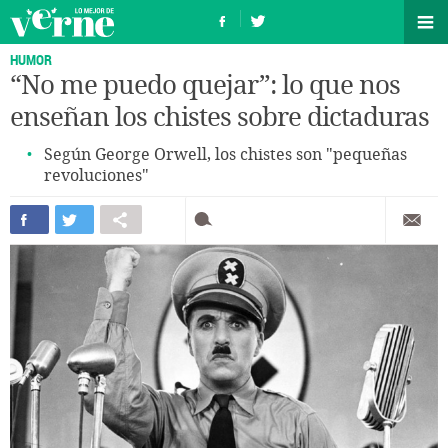
HUMOR
“No me puedo quejar”: lo que nos
enseñan los chistes sobre dictaduras
Según George Orwell, los chistes son "pequeñas
revoluciones"