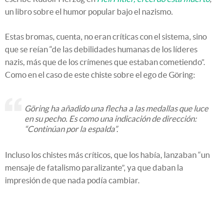
un libro sobre el humor popular bajo el nazismo.
Estas bromas, cuenta, no eran críticas con el sistema, sino
que se reían “de las debilidades humanas de los líderes
nazis, más que de los crímenes que estaban cometiendo”.
Como en el caso de este chiste sobre el ego de Göring:
Göring ha añadido una flecha a las medallas que luce
en su pecho. Es como una indicación de dirección:
“Continúan por la espalda”.
Incluso los chistes más críticos, que los había, lanzaban “un
mensaje de fatalismo paralizante”, ya que daban la
impresión de que nada podía cambiar.