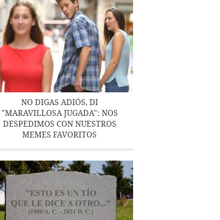
NO DIGAS ADIÓS, DI
"MARAVILLOSA JUGADA": NOS
DESPEDIMOS CON NUESTROS
MEMES FAVORITOS