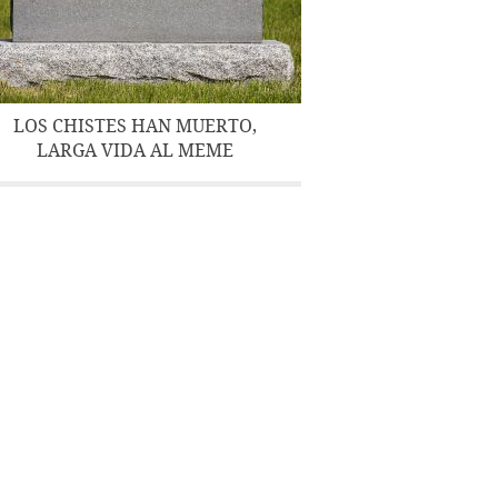
LOS CHISTES HAN MUERTO,
LARGA VIDA AL MEME