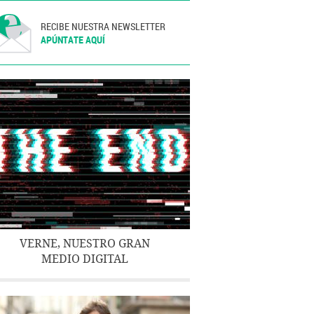
RECIBE NUESTRA NEWSLETTER
APÚNTATE AQUÍ
VERNE, NUESTRO GRAN
MEDIO DIGITAL