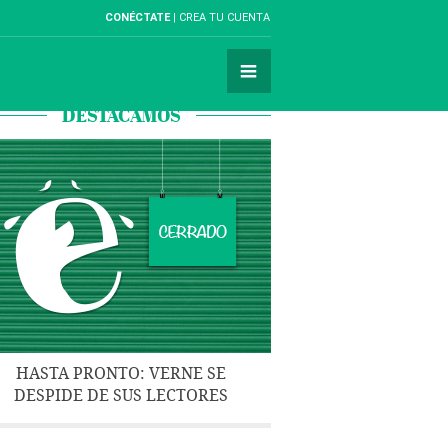
CONÉCTATE
CREA TU CUENTA
DESTACAMOS
HASTA PRONTO: VERNE SE
DESPIDE DE SUS LECTORES