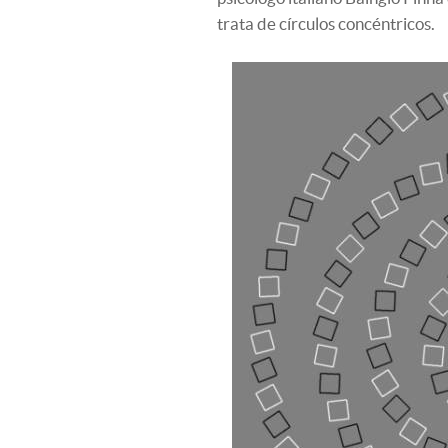
trata de círculos concéntricos.