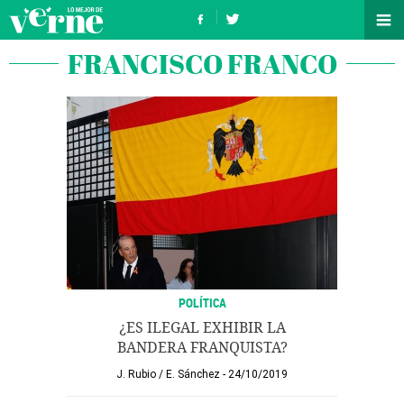
FRANCISCO FRANCO
POLÍTICA
¿ES ILEGAL EXHIBIR LA
BANDERA FRANQUISTA?
J. Rubio
/
E. Sánchez
24/10/2019