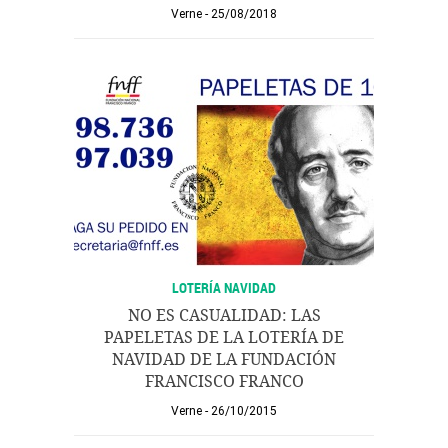
Verne
25/08/2018
LOTERÍA NAVIDAD
NO ES CASUALIDAD: LAS
PAPELETAS DE LA LOTERÍA DE
NAVIDAD DE LA FUNDACIÓN
FRANCISCO FRANCO
Verne
26/10/2015