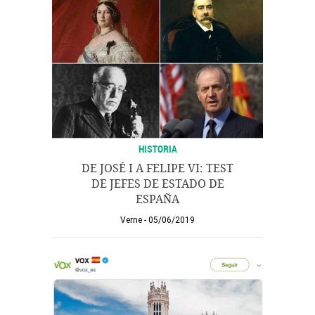
HISTORIA
DE JOSÉ I A FELIPE VI: TEST
DE JEFES DE ESTADO DE
ESPAÑA
Verne
05/06/2019