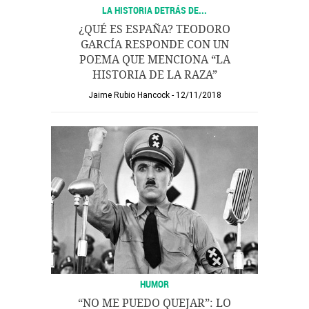
LA HISTORIA DETRÁS DE...
¿QUÉ ES ESPAÑA? TEODORO
GARCÍA RESPONDE CON UN
POEMA QUE MENCIONA “LA
HISTORIA DE LA RAZA”
Jaime Rubio Hancock
12/11/2018
HUMOR
“NO ME PUEDO QUEJAR”: LO