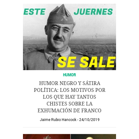
HUMOR
HUMOR NEGRO Y SÁTIRA
POLÍTICA: LOS MOTIVOS POR
LOS QUE HAY TANTOS
CHISTES SOBRE LA
EXHUMACIÓN DE FRANCO
Jaime Rubio Hancock
24/10/2019