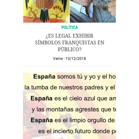
POLÍTICA
¿ES LEGAL EXHIBIR
SÍMBOLOS FRANQUISTAS EN
PÚBLICO?
Verne
10/12/2018