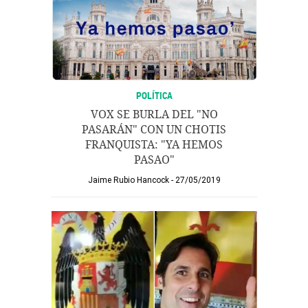
POLÍTICA
VOX SE BURLA DEL "NO
PASARÁN" CON UN CHOTIS
FRANQUISTA: "YA HEMOS
PASAO"
Jaime Rubio Hancock
27/05/2019