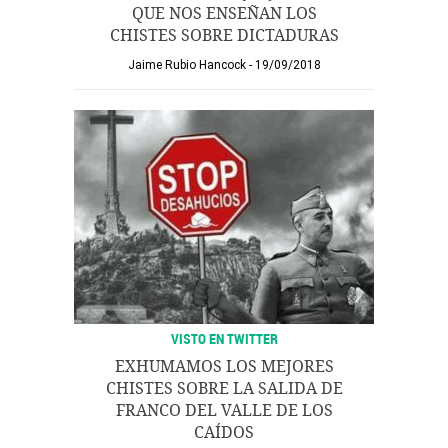
QUE NOS ENSEÑAN LOS
CHISTES SOBRE DICTADURAS
Jaime Rubio Hancock
19/09/2018
VISTO EN TWITTER
EXHUMAMOS LOS MEJORES
CHISTES SOBRE LA SALIDA DE
FRANCO DEL VALLE DE LOS
CAÍDOS