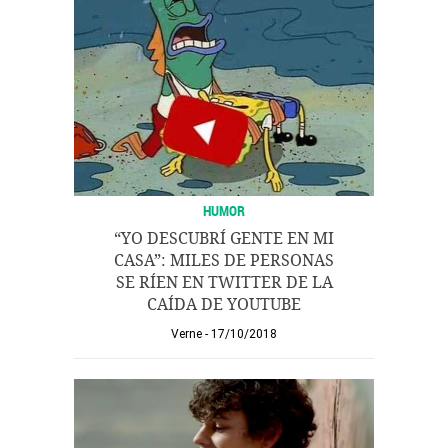
HUMOR
“YO DESCUBRÍ GENTE EN MI
CASA”: MILES DE PERSONAS
SE RÍEN EN TWITTER DE LA
CAÍDA DE YOUTUBE
Verne
17/10/2018