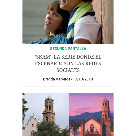
SEGUNDA PANTALLA
'SKAM', LA SERIE DONDE EL
ESCENARIO SON LAS REDES
SOCIALES
Brenda Valverde
17/10/2018