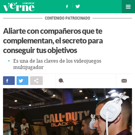
CONTENIDO PATROCINADO
Aliarte con compañeros que te
complementan, el secreto para
conseguir tus objetivos
Es una de las claves de los videojuegos
multijugador