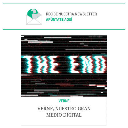
RECIBE NUESTRA NEWSLETTER
APÚNTATE AQUÍ
VERNE
VERNE, NUESTRO GRAN
MEDIO DIGITAL