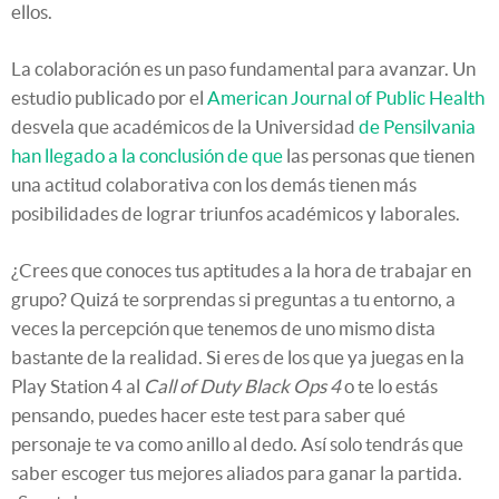
ellos.
La colaboración es un paso fundamental para avanzar. Un
estudio publicado por el
American Journal of Public Health
desvela que académicos de la Universidad
de Pensilvania
han llegado a la conclusión de que
las personas que tienen
una actitud colaborativa con los demás tienen más
posibilidades de lograr triunfos académicos y laborales.
¿Crees que conoces tus aptitudes a la hora de trabajar en
grupo? Quizá te sorprendas si preguntas a tu entorno, a
veces la percepción que tenemos de uno mismo dista
bastante de la realidad. Si eres de los que ya juegas en la
Play Station 4 al
Call of Duty Black Ops 4
o te lo estás
pensando, puedes hacer este test para saber qué
personaje te va como anillo al dedo. Así solo tendrás que
saber escoger tus mejores aliados para ganar la partida.