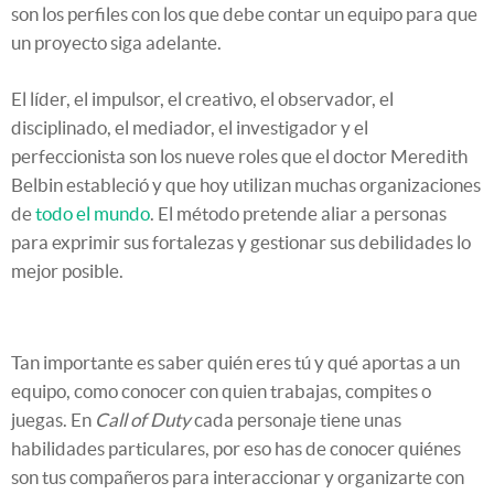
son los perfiles con los que debe contar un equipo para que
un proyecto siga adelante.
El líder, el impulsor, el creativo, el observador, el
disciplinado, el mediador, el investigador y el
perfeccionista son los nueve roles que el doctor Meredith
Belbin estableció y que hoy utilizan muchas organizaciones
de
todo el mundo
. El método pretende aliar a personas
para exprimir sus fortalezas y gestionar sus debilidades lo
mejor posible.
Tan importante es saber quién eres tú y qué aportas a un
equipo, como conocer con quien trabajas, compites o
juegas. En
Call of Duty
cada personaje tiene unas
habilidades particulares, por eso has de conocer quiénes
son tus compañeros para interaccionar y organizarte con