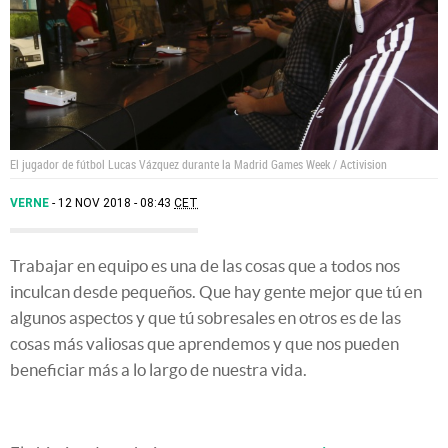
El jugador de fútbol Lucas Vázquez durante la Madrid Games Week / Activision
VERNE
12 NOV 2018 - 08:43
CET
Trabajar en equipo es una de las cosas que a todos nos
inculcan desde pequeños. Que hay gente mejor que tú en
algunos aspectos y que tú sobresales en otros es de las
cosas más valiosas que aprendemos y que nos pueden
beneficiar más a lo largo de nuestra vida.