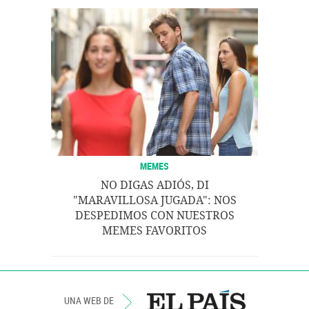
MEMES
NO DIGAS ADIÓS, DI
"MARAVILLOSA JUGADA": NOS
DESPEDIMOS CON NUESTROS
MEMES FAVORITOS
UNA WEB DE