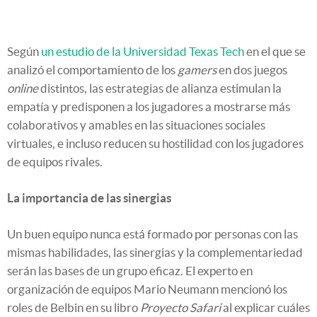
Según
un estudio de la Universidad Texas Tech
en el que se
analizó el comportamiento de los
gamers
en dos juegos
online
distintos, las estrategias de alianza estimulan la
empatía y predisponen a los jugadores a mostrarse más
colaborativos y amables en las situaciones sociales
virtuales, e incluso reducen su hostilidad con los jugadores
de equipos rivales.
La importancia de las sinergias
Un buen equipo nunca está formado por personas con las
mismas habilidades, las sinergias y la complementariedad
serán las bases de un grupo eficaz. El experto en
organización de equipos Mario Neumann mencionó los
roles de Belbin en su libro
Proyecto Safari
al explicar cuáles