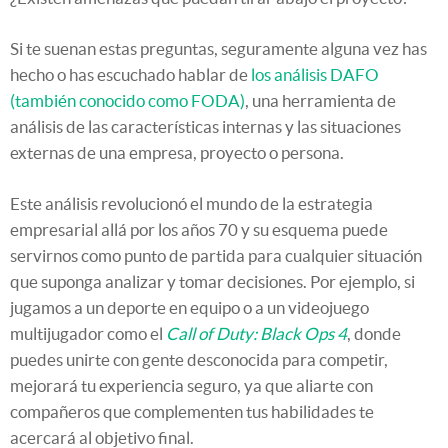
Si te suenan estas preguntas, seguramente alguna vez has
hecho o has escuchado hablar de
los análisis DAFO
(también conocido como FODA)
, una herramienta de
análisis de las características internas y las situaciones
externas de una empresa, proyecto o persona.
Este análisis revolucionó el mundo de la estrategia
empresarial allá por los años 70 y su esquema puede
servirnos como punto de partida para cualquier situación
que suponga analizar y tomar decisiones. Por ejemplo, si
jugamos a un deporte en equipo o a un videojuego
multijugador como el
Call of Duty: Black Ops 4
, donde
puedes unirte con gente desconocida para competir,
mejorará tu experiencia seguro, ya que aliarte con
compañeros que complementen tus habilidades te
acercará al objetivo final.