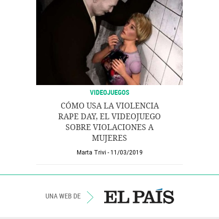
VIDEOJUEGOS
CÓMO USA LA VIOLENCIA
RAPE DAY, EL VIDEOJUEGO
SOBRE VIOLACIONES A
MUJERES
Marta Trivi
11/03/2019
UNA WEB DE