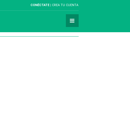
CONÉCTATE
CREA TU CUENTA