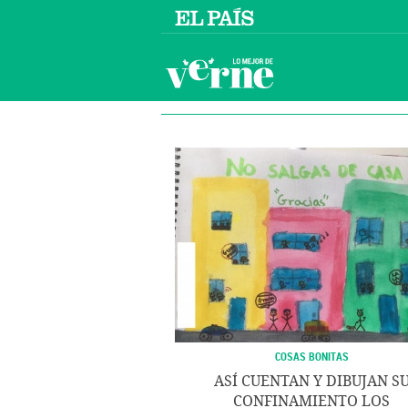
COSAS BONITAS
ASÍ CUENTAN Y DIBUJAN S
CONFINAMIENTO LOS