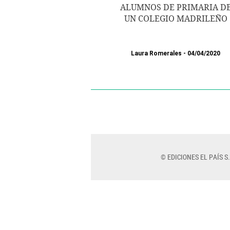
ALUMNOS DE PRIMARIA D
UN COLEGIO MADRILEÑO
Laura Romerales
04/04/2020
© EDICIONES EL PAÍS S.