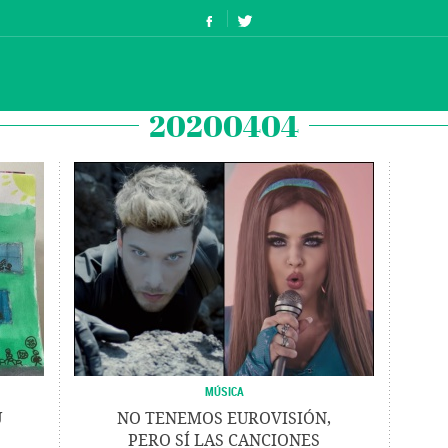
20200404
MÚSICA
U
NO TENEMOS EUROVISIÓN,
PERO SÍ LAS CANCIONES