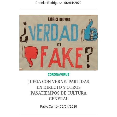
Darinka Rodríguez
06/04/2020
CORONAVIRUS
JUEGA CON VERNE: PARTIDAS
EN DIRECTO Y OTROS
PASATIEMPOS DE CULTURA
GENERAL
Pablo Cantó
06/04/2020