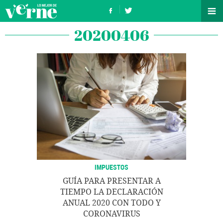
20200406
IMPUESTOS
GUÍA PARA PRESENTAR A
TIEMPO LA DECLARACIÓN
ANUAL 2020 CON TODO Y
CORONAVIRUS