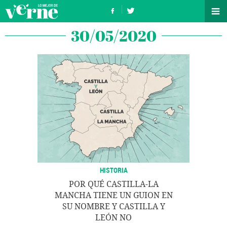
30/05/2020
HISTORIA
POR QUÉ CASTILLA-LA
MANCHA TIENE UN GUION EN
SU NOMBRE Y CASTILLA Y
LEÓN NO