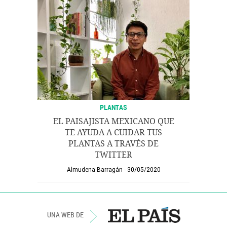
PLANTAS
EL PAISAJISTA MEXICANO QUE
TE AYUDA A CUIDAR TUS
PLANTAS A TRAVÉS DE
TWITTER
Almudena Barragán
30/05/2020
UNA WEB DE