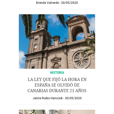
Brenda Valverde
30/05/2020
HISTORIA
LA LEY QUE FIJÓ LA HORA EN
ESPAÑA SE OLVIDÓ DE
CANARIAS DURANTE 21 AÑOS
Jaime Rubio Hancock
30/05/2020