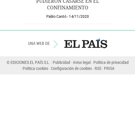
PUDIERON CASARSE EN EL
CONFINAMIENTO
Pablo Cantó
14/11/2020
UNA WEB DE
© EDICIONES EL PAÍS S.L.
Publicidad
Aviso legal
Política de privacidad
Política cookies
Configuración de cookies
RSS
PRISA