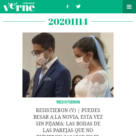
20201114
RESISTIERON
RESISTIERON (V) | PUEDES
BESAR A LA NOVIA, ESTA VEZ
SIN PIJAMA: LAS BODAS DE
LAS PAREJAS QUE NO