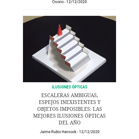
Osorio
12/12/2020
ILUSIONES ÓPTICAS
ESCALERAS AMBIGUAS,
ESPEJOS INEXISTENTES Y
OBJETOS IMPOSIBLES: LAS
MEJORES ILUSIONES ÓPTICAS
DEL AÑO
Jaime Rubio Hancock
12/12/2020