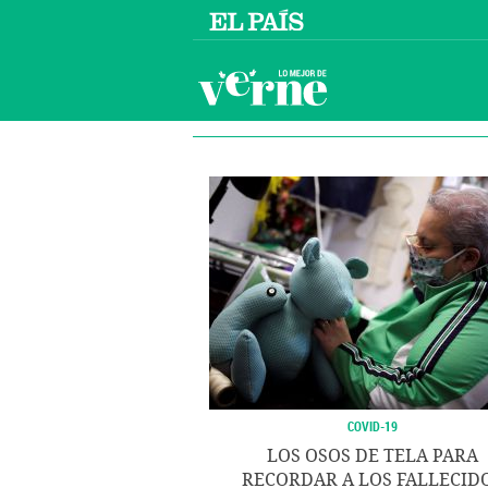
COVID-19
LOS OSOS DE TELA PARA
RECORDAR A LOS FALLECID