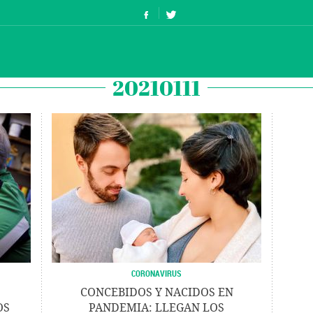
20210111
CORONAVIRUS
CONCEBIDOS Y NACIDOS EN
OS
PANDEMIA: LLEGAN LOS