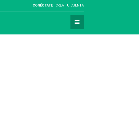
CONÉCTATE
CREA TU CUENTA