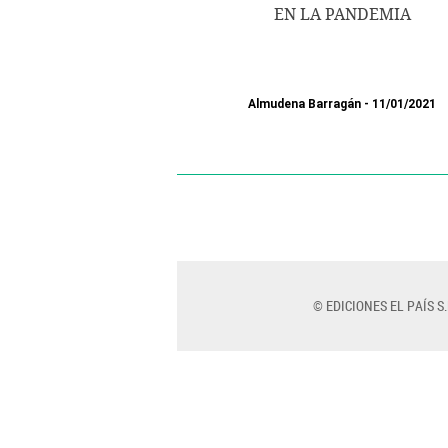
EN LA PANDEMIA
Almudena Barragán
11/01/2021
© EDICIONES EL PAÍS S.