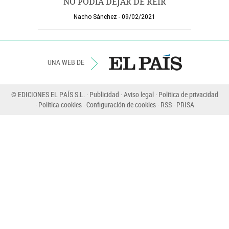
NO PODÍA DEJAR DE REÍR
Nacho Sánchez
09/02/2021
UNA WEB DE
© EDICIONES EL PAÍS S.L.
Publicidad
Aviso legal
Política de privacidad
Política cookies
Configuración de cookies
RSS
PRISA