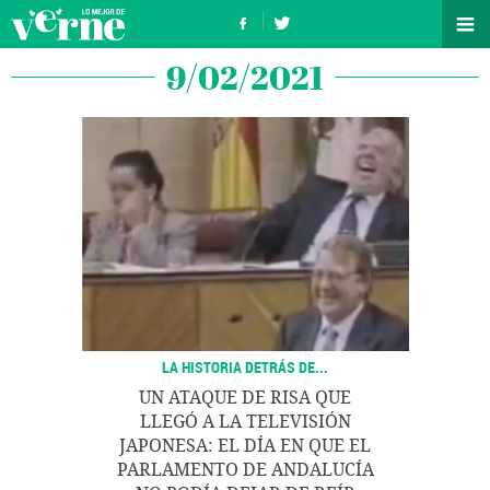
9/02/2021
LA HISTORIA DETRÁS DE...
UN ATAQUE DE RISA QUE
LLEGÓ A LA TELEVISIÓN
JAPONESA: EL DÍA EN QUE EL
PARLAMENTO DE ANDALUCÍA