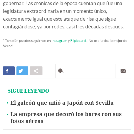
gobernar. Las crónicas de la época cuentan que fue una
legislatura extraordinaria en un momento único,
exactamente igual que este ataque de risa que sigue
contagiándose, ya por redes, casi tres décadas después.
* También puedes seguirnos en
Instagram
y
Flipboard
. ¡No te pierdas lo mejor de
Verne!
SIGUE LEYENDO
El galeón que unió a Japón con Sevilla
La empresa que decoró los bares con sus
fotos aéreas