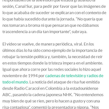
sesión, Canal Sur, para pedir por favor que las imágenes de
lo que acababa de suceder se explicaran con el contexto de
lo que había sucedido durante la jornada. “No quería que
nos tomaran a broma ni que pensaran que no dábamos
trascendencia a un día tan importante”, subraya.
El vídeo se vuelve, de manera periódica, viral. En los
últimos días lo ha sido como ejemplo de la importancia de
rebajar la tensión política y, también, la necesidad de reír
en estos tiempos donde la tristeza impera en el ambiente.
Igual que ahora corre por las redes sociales lo hizo aquel
noviembre de 1994 por
cadenas de televisión y radios de
todo el mundo
. La noticia del ataque de risa fue emitida
desde Radio Caracol en Colombia a la estadounidense
ABC, pasando la cadena japonesa NHK. “No entendemos
muy bien de qué se ríen, pero lo hacen a gusto y con una
risa contagiosa”, comentó la presentadora nipona. “Nos