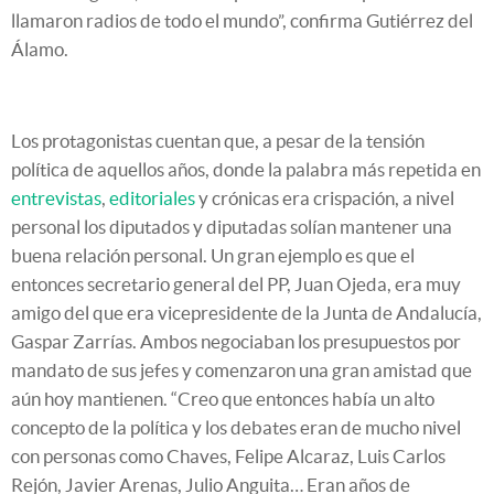
llamaron radios de todo el mundo”, confirma Gutiérrez del
Álamo.
Los protagonistas cuentan que, a pesar de la tensión
política de aquellos años, donde la palabra más repetida en
entrevistas
,
editoriales
y crónicas era crispación, a nivel
personal los diputados y diputadas solían mantener una
buena relación personal. Un gran ejemplo es que el
entonces secretario general del PP, Juan Ojeda, era muy
amigo del que era vicepresidente de la Junta de Andalucía,
Gaspar Zarrías. Ambos negociaban los presupuestos por
mandato de sus jefes y comenzaron una gran amistad que
aún hoy mantienen. “Creo que entonces había un alto
concepto de la política y los debates eran de mucho nivel
con personas como Chaves, Felipe Alcaraz, Luis Carlos
Rejón, Javier Arenas, Julio Anguita… Eran años de