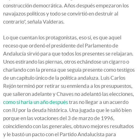
construcción democrática. Años después empezaron los
navajazos políticos y todo se convirtió en destruir al
contrario”, señala Valderas.
Lo que cuentan los protagonistas, eso sí, es que aquel
receso que ordenó el presidente del Parlamento de
Andalucía sirvió para que todos los presentes se relajaran.
Unos estirando las piernas, otros echándose un cigarro o
charlando con la prensa que seguía presente como testigos
de un capítulo único de la política andaluza. Luis Carlos
Rejón terminó por retirar su enmienda a los presupuestos,
que salieron adelante y Chaves no adelantó las elecciones,
como sí haría un año después
tras no llegar a un acuerdo
con IU por la deuda histórica. Una jugada que le salió bien
porque en las votaciones del 3 de marzo de 1996,
coincidiendo con las generales, obtuvo mejores resultados
y le bastó un pacto con el Partido Andalucista para