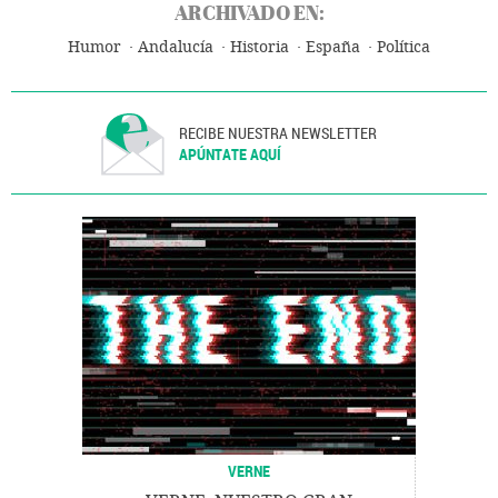
ARCHIVADO EN:
Humor
Andalucía
Historia
España
Política
RECIBE NUESTRA NEWSLETTER
APÚNTATE AQUÍ
VERNE