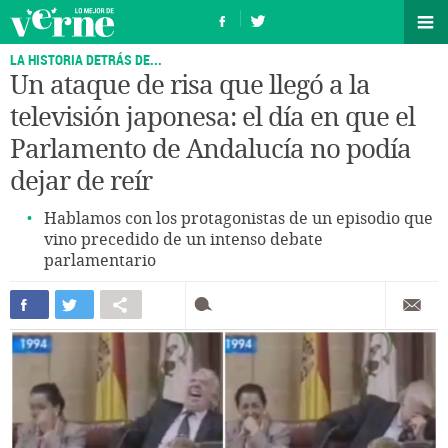
LA HISTORIA DETRÁS DE...
Un ataque de risa que llegó a la
televisión japonesa: el día en que el
Parlamento de Andalucía no podía
dejar de reír
Hablamos con los protagonistas de un episodio que
vino precedido de un intenso debate
parlamentario