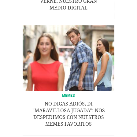
VERNE, NUESTRO GRAN
MEDIO DIGITAL
MEMES
NO DIGAS ADIÓS, DI
"MARAVILLOSA JUGADA": NOS
DESPEDIMOS CON NUESTROS
MEMES FAVORITOS