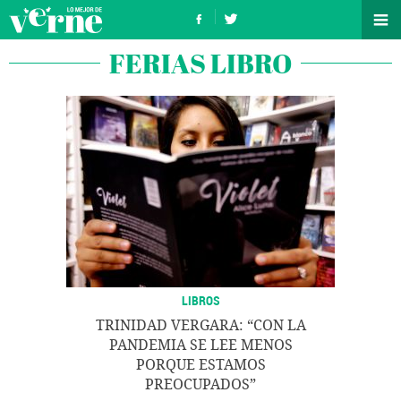
FERIAS LIBRO
LIBROS
TRINIDAD VERGARA: “CON LA
PANDEMIA SE LEE MENOS
PORQUE ESTAMOS
PREOCUPADOS”