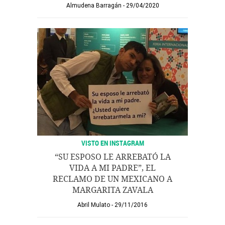
Almudena Barragán
29/04/2020
VISTO EN INSTAGRAM
“SU ESPOSO LE ARREBATÓ LA
VIDA A MI PADRE”, EL
RECLAMO DE UN MEXICANO A
MARGARITA ZAVALA
Abril Mulato
29/11/2016