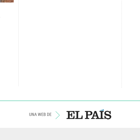
UNA WEB DE