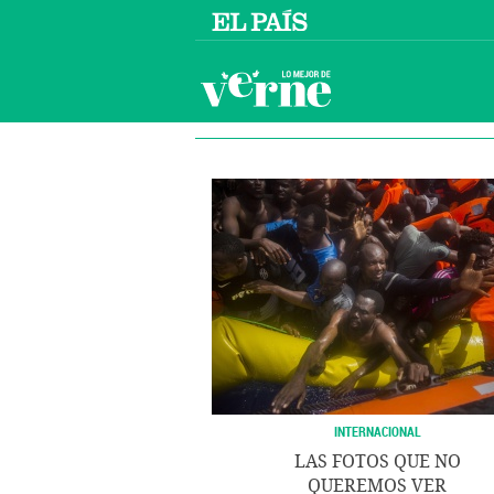
INTERNACIONAL
LAS FOTOS QUE NO
QUEREMOS VER