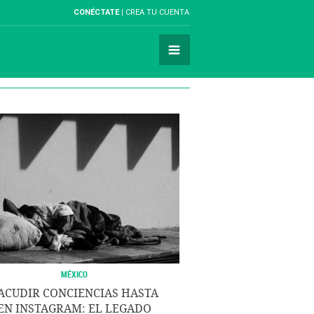
CONÉCTATE
CREA TU CUENTA
MÉXICO
ACUDIR CONCIENCIAS HASTA
EN INSTAGRAM: EL LEGADO