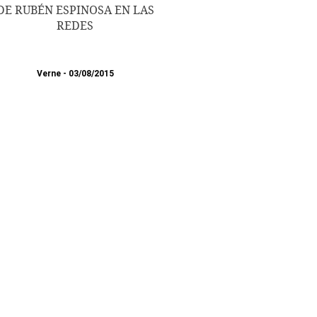
DE RUBÉN ESPINOSA EN LAS
REDES
Verne
03/08/2015