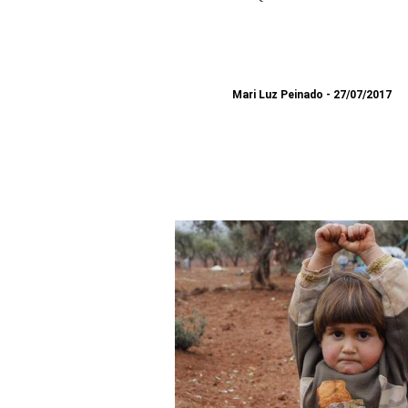
Mari Luz Peinado
27/07/2017