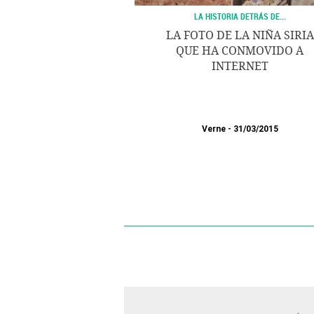
LA HISTORIA DETRÁS DE...
LA FOTO DE LA NIÑA SIRIA
QUE HA CONMOVIDO A
INTERNET
Verne
31/03/2015