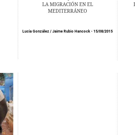
LA MIGRACIÓN EN EL
MEDITERRÁNEO
Lucía González
/
Jaime Rubio Hancock
15/08/2015