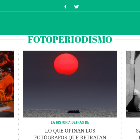
FOTOPERIODISMO
LA HISTORIA DETRÁS DE
LO QUE OPINAN LOS
S
FOTÓGRAFOS QUE RETRATAN