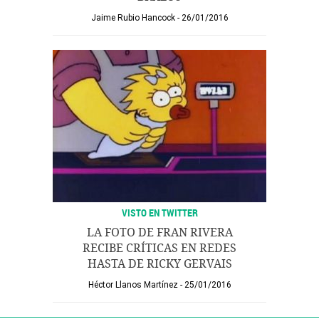
Jaime Rubio Hancock
26/01/2016
VISTO EN TWITTER
LA FOTO DE FRAN RIVERA
RECIBE CRÍTICAS EN REDES
HASTA DE RICKY GERVAIS
Héctor Llanos Martínez
25/01/2016