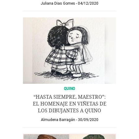
Juliana Dias Gomes
04/12/2020
QUINO
“HASTA SIEMPRE, MAESTRO”:
EL HOMENAJE EN VIÑETAS DE
LOS DIBUJANTES A QUINO
Almudena Barragán
30/09/2020