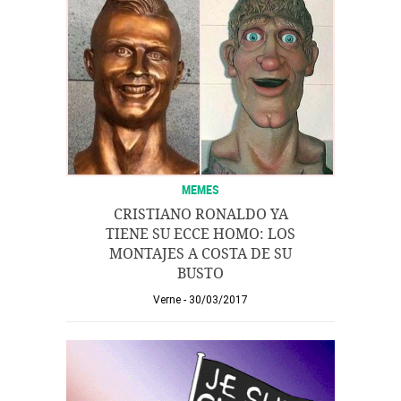
MEMES
CRISTIANO RONALDO YA
TIENE SU ECCE HOMO: LOS
MONTAJES A COSTA DE SU
BUSTO
Verne
30/03/2017