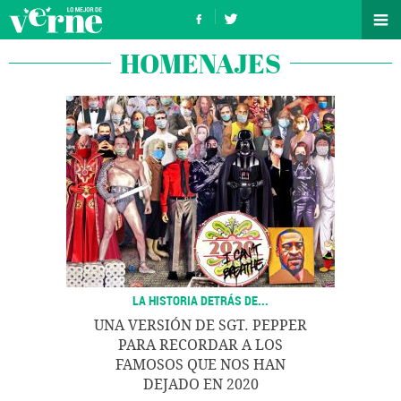
HOMENAJES
LA HISTORIA DETRÁS DE...
UNA VERSIÓN DE SGT. PEPPER
PARA RECORDAR A LOS
FAMOSOS QUE NOS HAN
DEJADO EN 2020