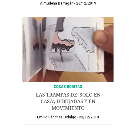
Almudena Barragán
28/12/2019
COSAS BONITAS
LAS TRAMPAS DE 'SOLO EN
CASA', DIBUJADAS Y EN
MOVIMIENTO
Emilio Sánchez Hidalgo
23/12/2018