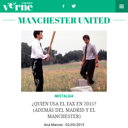
MANCHESTER UNITED
NOSTALGIA
¿QUIÉN USA EL FAX EN 2015?
(ADEMÁS DEL MADRID Y EL
MANCHESTER)
Ana Marcos
02/09/2015