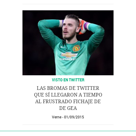
VISTO EN TWITTER
LAS BROMAS DE TWITTER
QUE SÍ LLEGARON A TIEMPO
AL FRUSTRADO FICHAJE DE
DE GEA
Verne
01/09/2015