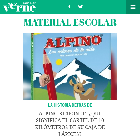
MATERIAL ESCOLAR
LA HISTORIA DETRÁS DE
ALPINO RESPONDE: ¿QUÉ
SIGNIFICA EL CARTEL DE 10
KILÓMETROS DE SU CAJA DE
LÁPICES?