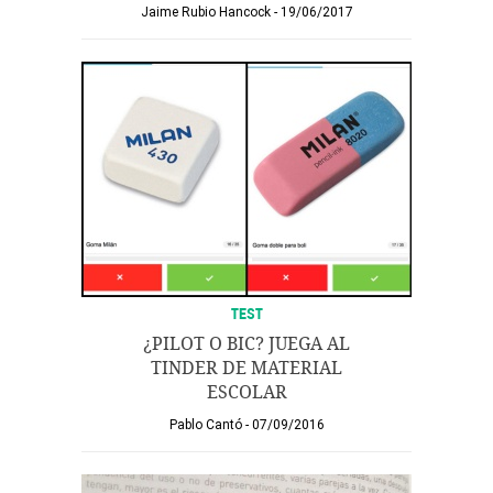
Jaime Rubio Hancock
19/06/2017
TEST
¿PILOT O BIC? JUEGA AL
TINDER DE MATERIAL
ESCOLAR
Pablo Cantó
07/09/2016