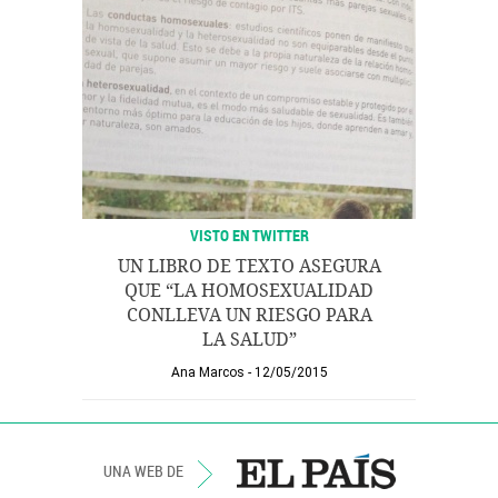
VISTO EN TWITTER
UN LIBRO DE TEXTO ASEGURA
QUE “LA HOMOSEXUALIDAD
CONLLEVA UN RIESGO PARA
LA SALUD”
Ana Marcos
12/05/2015
UNA WEB DE