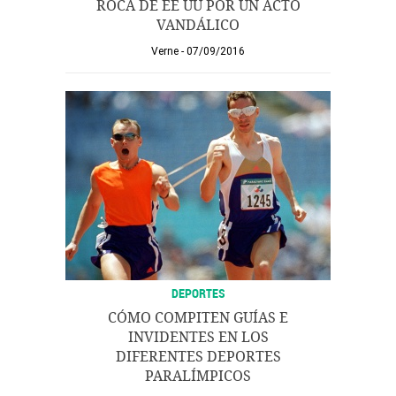
ROCA DE EE UU POR UN ACTO
VANDÁLICO
Verne
07/09/2016
DEPORTES
CÓMO COMPITEN GUÍAS E
INVIDENTES EN LOS
DIFERENTES DEPORTES
PARALÍMPICOS