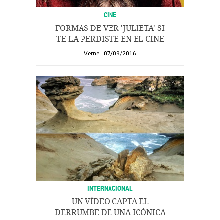
CINE
FORMAS DE VER 'JULIETA' SI
TE LA PERDISTE EN EL CINE
Verne
07/09/2016
INTERNACIONAL
UN VÍDEO CAPTA EL
DERRUMBE DE UNA ICÓNICA