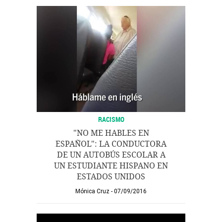
RACISMO
"NO ME HABLES EN
ESPAÑOL": LA CONDUCTORA
DE UN AUTOBÚS ESCOLAR A
UN ESTUDIANTE HISPANO EN
ESTADOS UNIDOS
Mónica Cruz
07/09/2016