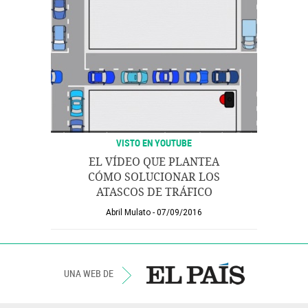
VISTO EN YOUTUBE
EL VÍDEO QUE PLANTEA
CÓMO SOLUCIONAR LOS
ATASCOS DE TRÁFICO
Abril Mulato
07/09/2016
UNA WEB DE