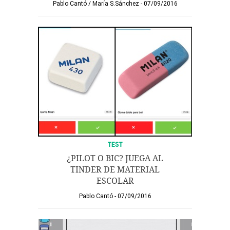
Pablo Cantó
/
María S.Sánchez
07/09/2016
TEST
¿PILOT O BIC? JUEGA AL
TINDER DE MATERIAL
ESCOLAR
Pablo Cantó
07/09/2016