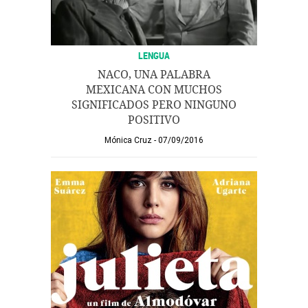
LENGUA
NACO, UNA PALABRA
MEXICANA CON MUCHOS
SIGNIFICADOS PERO NINGUNO
POSITIVO
Mónica Cruz
07/09/2016