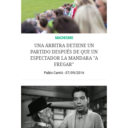
MACHISMO
UNA ÁRBITRA DETIENE UN
PARTIDO DESPUÉS DE QUE UN
ESPECTADOR LA MANDARA "A
FREGAR"
Pablo Cantó
07/09/2016