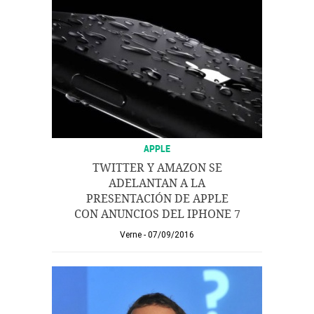
APPLE
TWITTER Y AMAZON SE
ADELANTAN A LA
PRESENTACIÓN DE APPLE
CON ANUNCIOS DEL IPHONE 7
Verne
07/09/2016