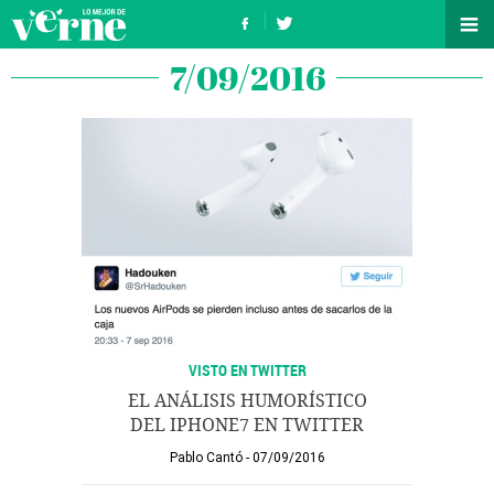
7/09/2016
VISTO EN TWITTER
EL ANÁLISIS HUMORÍSTICO
DEL IPHONE7 EN TWITTER
Pablo Cantó
07/09/2016