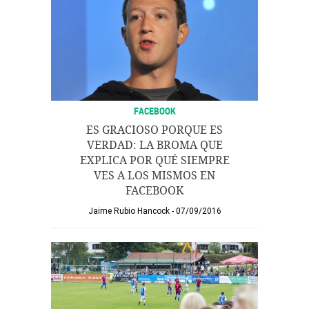
FACEBOOK
ES GRACIOSO PORQUE ES
VERDAD: LA BROMA QUE
EXPLICA POR QUÉ SIEMPRE
VES A LOS MISMOS EN
FACEBOOK
Jaime Rubio Hancock
07/09/2016