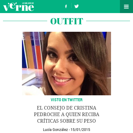
OUTFIT
VISTO EN TWITTER
EL CONSEJO DE CRISTINA
PEDROCHE A QUIEN RECIBA
CRÍTICAS SOBRE SU PESO
Lucía González
15/01/2015