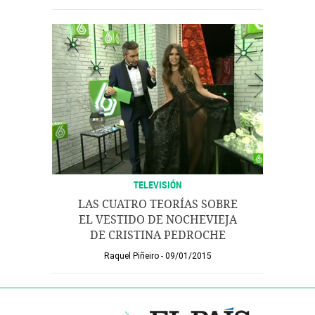
TELEVISIÓN
LAS CUATRO TEORÍAS SOBRE
EL VESTIDO DE NOCHEVIEJA
DE CRISTINA PEDROCHE
Raquel Piñeiro
09/01/2015