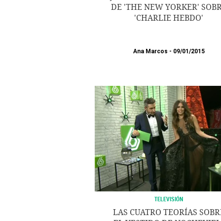
DE 'THE NEW YORKER' SOB
'CHARLIE HEBDO'
Ana Marcos
09/01/2015
TELEVISIÓN
LAS CUATRO TEORÍAS SOBR