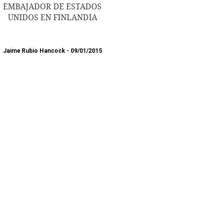
EMBAJADOR DE ESTADOS
UNIDOS EN FINLANDIA
Jaime Rubio Hancock
09/01/2015