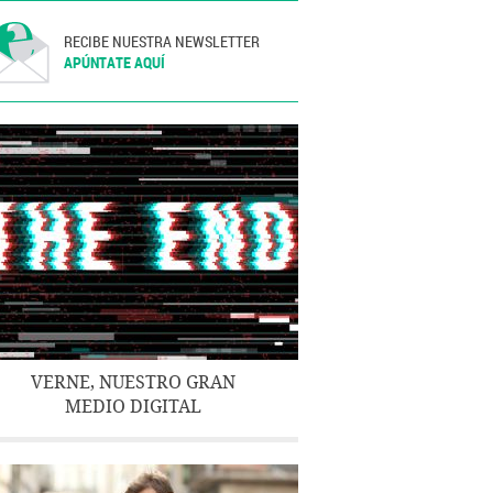
RECIBE NUESTRA NEWSLETTER
APÚNTATE AQUÍ
VERNE, NUESTRO GRAN
MEDIO DIGITAL