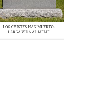
LOS CHISTES HAN MUERTO,
LARGA VIDA AL MEME