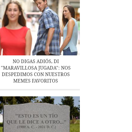
NO DIGAS ADIÓS, DI
"MARAVILLOSA JUGADA": NOS
DESPEDIMOS CON NUESTROS
MEMES FAVORITOS