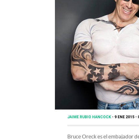
JAIME RUBIO HANCOCK
9 ENE 2015 - 
Bruce Oreck es el embajador de