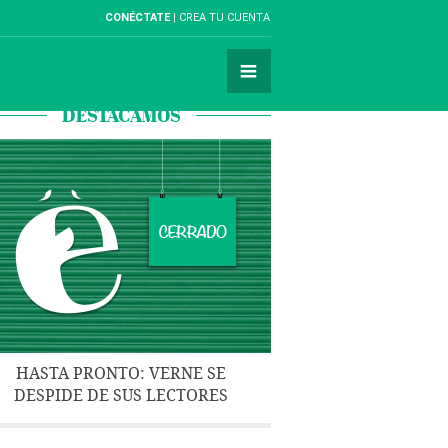
CONÉCTATE
CREA TU CUENTA
DESTACAMOS
HASTA PRONTO: VERNE SE
DESPIDE DE SUS LECTORES