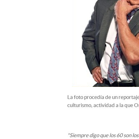
La foto procedía de un reportaje
culturismo, actividad a la que 
"Siempre digo que los 60 son los