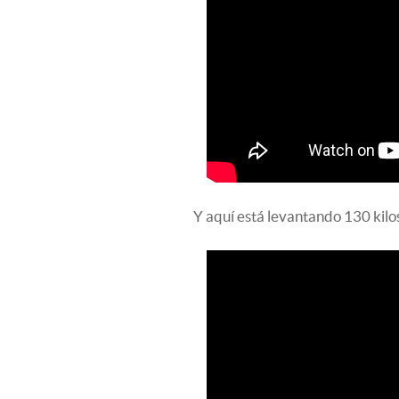
Y aquí está levantando 130 kilo