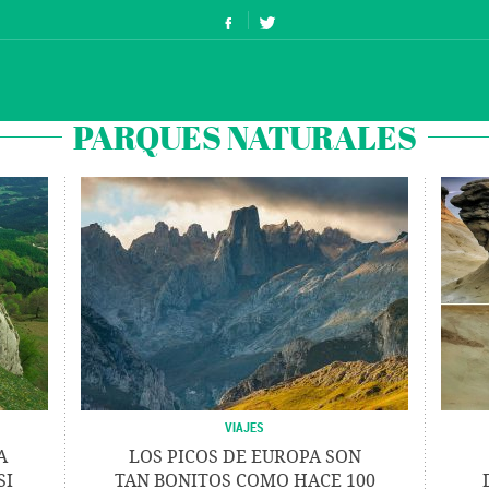
PARQUES NATURALES
VIAJES
A
LOS PICOS DE EUROPA SON
SI
TAN BONITOS COMO HACE 100