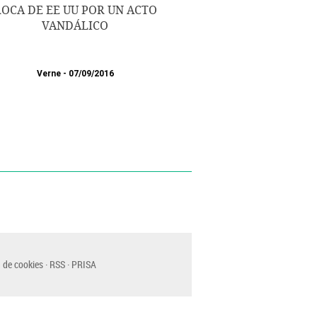
OCA DE EE UU POR UN ACTO
VANDÁLICO
Verne
07/09/2016
 de cookies
RSS
PRISA