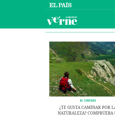
AL CONTADO
¿TE GUSTA CAMINAR POR L
NATURALEZA? COMPRUEBA 