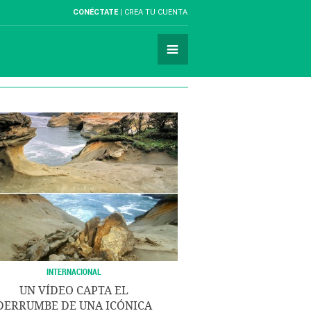
CONÉCTATE
CREA TU CUENTA
INTERNACIONAL
UN VÍDEO CAPTA EL
DERRUMBE DE UNA ICÓNICA