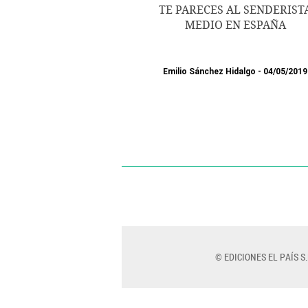
TE PARECES AL SENDERIST
MEDIO EN ESPAÑA
Emilio Sánchez Hidalgo
04/05/2019
© EDICIONES EL PAÍS S.