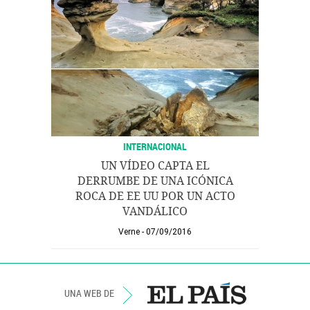
INTERNACIONAL
UN VÍDEO CAPTA EL
DERRUMBE DE UNA ICÓNICA
ROCA DE EE UU POR UN ACTO
VANDÁLICO
Verne
07/09/2016
UNA WEB DE