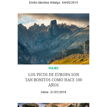
Emilio Sánchez Hidalgo
04/05/2019
VIAJES
LOS PICOS DE EUROPA SON
TAN BONITOS COMO HACE 100
AÑOS
Verne
21/07/2018