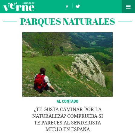
PARQUES NATURALES
AL CONTADO
¿TE GUSTA CAMINAR POR LA
NATURALEZA? COMPRUEBA SI
TE PARECES AL SENDERISTA
MEDIO EN ESPAÑA