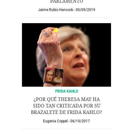
PARLAMENTO
Jaime Rubio Hancock
05/09/2019
FRIDA KAHLO
¿POR QUÉ THERESA MAY HA
SIDO TAN CRITICADA POR SU
BRAZALETE DE FRIDA KAHLO?
Eugenia Coppel
06/10/2017