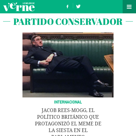
PARTIDO CONSERVADOR
INTERNACIONAL
JACOB REES-MOGG, EL
POLÍTICO BRITÁNICO QUE
PROTAGONIZÓ EL MEME DE
LA SIESTA EN EL