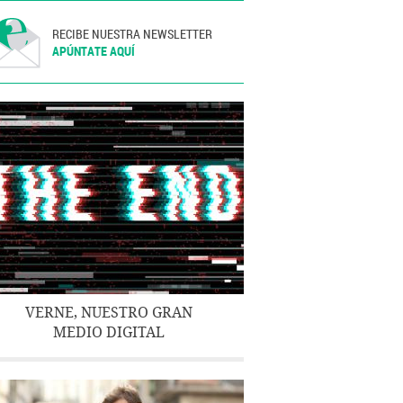
RECIBE NUESTRA NEWSLETTER
APÚNTATE AQUÍ
VERNE, NUESTRO GRAN
MEDIO DIGITAL