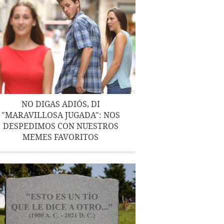
NO DIGAS ADIÓS, DI
"MARAVILLOSA JUGADA": NOS
DESPEDIMOS CON NUESTROS
MEMES FAVORITOS