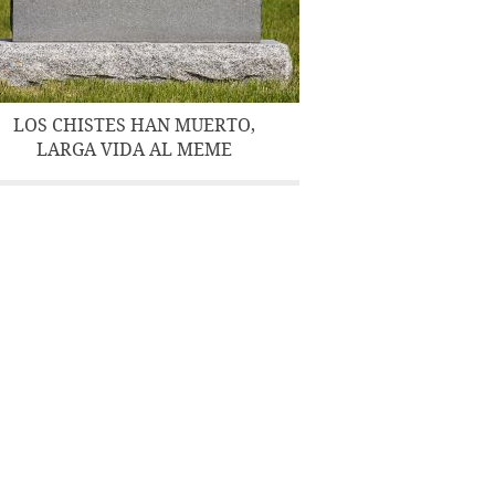
LOS CHISTES HAN MUERTO,
LARGA VIDA AL MEME