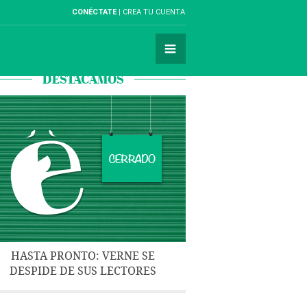
CONÉCTATE
CREA TU CUENTA
DESTACAMOS
HASTA PRONTO: VERNE SE
DESPIDE DE SUS LECTORES