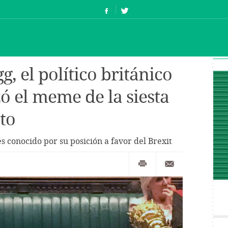
, el político británico
ó el meme de la siesta
to
s conocido por su posición a favor del Brexit