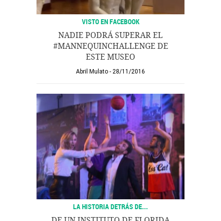
VISTO EN FACEBOOK
NADIE PODRÁ SUPERAR EL
#MANNEQUINCHALLENGE DE
ESTE MUSEO
Abril Mulato
28/11/2016
LA HISTORIA DETRÁS DE...
DE UN INSTITUTO DE FLORIDA