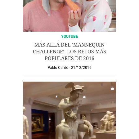
YOUTUBE
MÁS ALLÁ DEL 'MANNEQUIN
CHALLENGE': LOS RETOS MÁS
POPULARES DE 2016
Pablo Cantó
21/12/2016