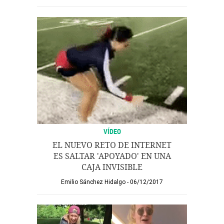
VÍDEO
EL NUEVO RETO DE INTERNET
ES SALTAR 'APOYADO' EN UNA
CAJA INVISIBLE
Emilio Sánchez Hidalgo
06/12/2017