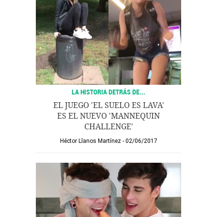
LA HISTORIA DETRÁS DE...
EL JUEGO 'EL SUELO ES LAVA'
ES EL NUEVO 'MANNEQUIN
CHALLENGE'
Héctor Llanos Martínez
02/06/2017