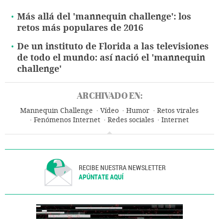
Más allá del 'mannequin challenge': los
retos más populares de 2016
De un instituto de Florida a las televisiones
de todo el mundo: así nació el 'mannequin
challenge'
ARCHIVADO EN:
Mannequin Challenge
Vídeo
Humor
Retos virales
Fenómenos Internet
Redes sociales
Internet
Telecomunicaciones
Comunicaciones
RECIBE NUESTRA NEWSLETTER
APÚNTATE AQUÍ