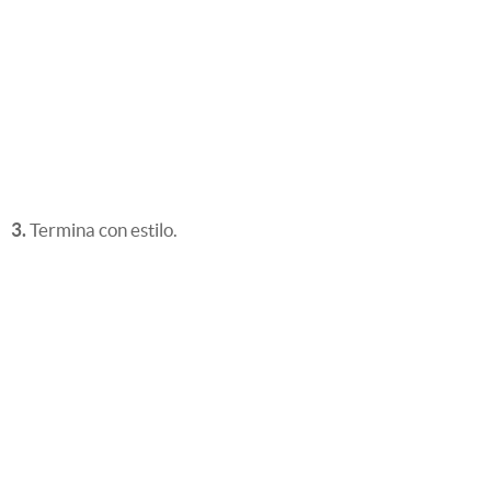
3.
Termina con estilo.