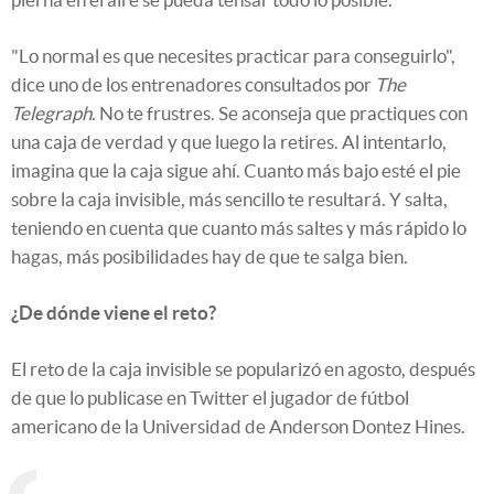
"Lo normal es que necesites practicar para conseguirlo",
dice uno de los entrenadores consultados por
The
Telegraph
. No te frustres. Se aconseja que practiques con
una caja de verdad y que luego la retires. Al intentarlo,
imagina que la caja sigue ahí. Cuanto más bajo esté el pie
sobre la caja invisible, más sencillo te resultará. Y salta,
teniendo en cuenta que cuanto más saltes y más rápido lo
hagas, más posibilidades hay de que te salga bien.
¿De dónde viene el reto?
El reto de la caja invisible se popularizó en agosto, después
de que lo publicase en Twitter el jugador de fútbol
americano de la Universidad de Anderson Dontez Hines.