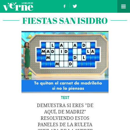
FIESTAS SAN ISIDRO
TEST
DEMUESTRA SI ERES "DE
AQUÍ, DE MADRIZ"
RESOLVIENDO ESTOS
PANELES DE LA RULETA