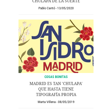
CHULAPA DE LA SUERTE
Pablo Cantó
13/05/2020
COSAS BONITAS
MADRID ES TAN 'CHULAPA'
QUE HASTA TIENE
TIPOGRAFÍA PROPIA
Marta Villena
08/05/2019