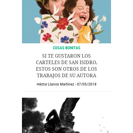
COSAS BONITAS
SI TE GUSTARON LOS
CARTELES DE SAN ISIDRO,
ESTOS SON OTROS DE LOS
TRABAJOS DE SU AUTORA
Héctor Llanos Martínez
07/05/2018