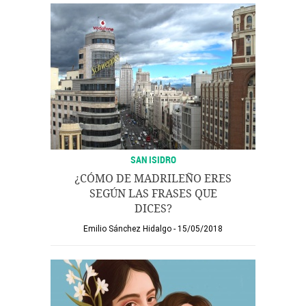
SAN ISIDRO
¿CÓMO DE MADRILEÑO ERES
SEGÚN LAS FRASES QUE
DICES?
Emilio Sánchez Hidalgo
15/05/2018