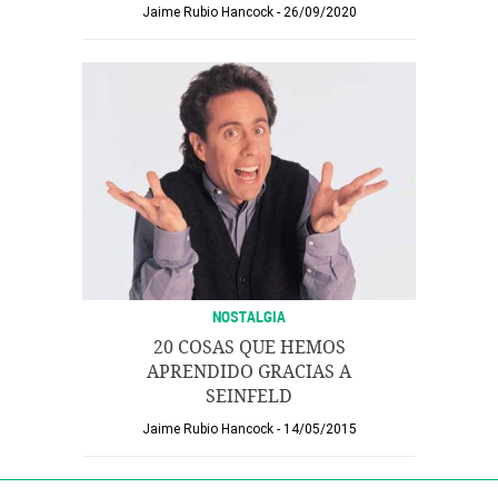
Jaime Rubio Hancock
26/09/2020
NOSTALGIA
20 COSAS QUE HEMOS
APRENDIDO GRACIAS A
SEINFELD
Jaime Rubio Hancock
14/05/2015