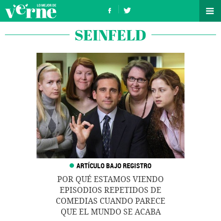
SEINFELD
POR QUÉ ESTAMOS VIENDO
EPISODIOS REPETIDOS DE
COMEDIAS CUANDO PARECE
QUE EL MUNDO SE ACABA