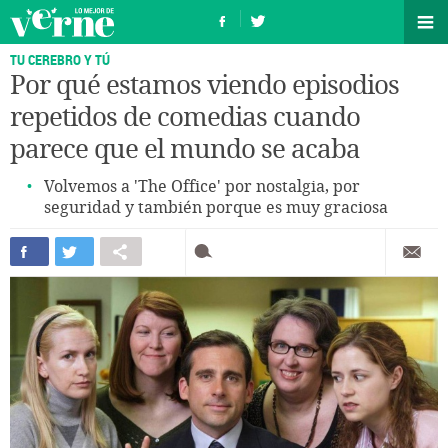
TU CEREBRO Y TÚ
Por qué estamos viendo episodios
repetidos de comedias cuando
parece que el mundo se acaba
Volvemos a 'The Office' por nostalgia, por
seguridad y también porque es muy graciosa