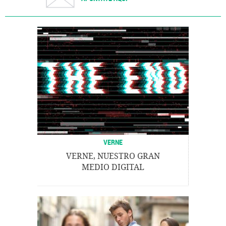
VERNE
VERNE, NUESTRO GRAN
MEDIO DIGITAL