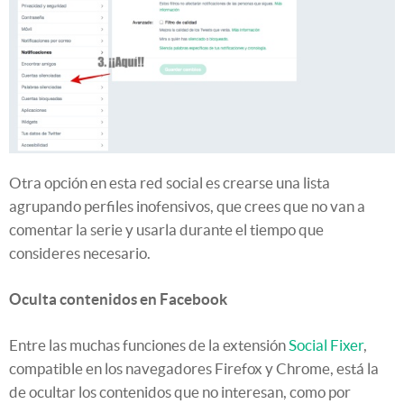
Otra opción en esta red social es crearse una lista
agrupando perfiles inofensivos, que crees que no van a
comentar la serie y usarla durante el tiempo que
consideres necesario.
Oculta contenidos en Facebook
Entre las muchas funciones de la extensión
Social Fixer
,
compatible en los navegadores Firefox y Chrome, está la
de ocultar los contenidos que no interesan, como por