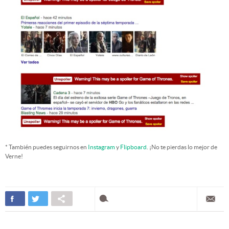
* También puedes seguirnos en
Instagram
y
Flipboard
. ¡No te pierdas lo mejor de
Verne!