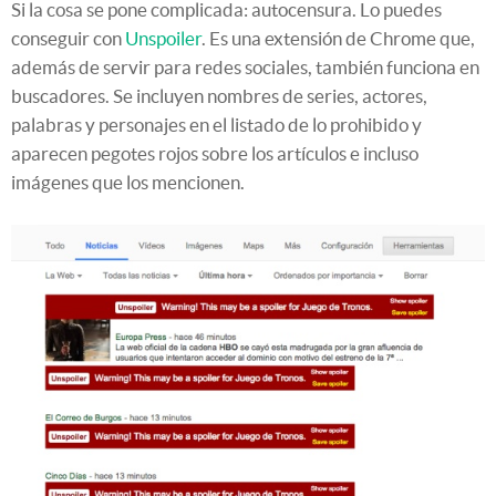
Si la cosa se pone complicada: autocensura. Lo puedes
conseguir con
Unspoiler
. Es una extensión de Chrome que,
además de servir para redes sociales, también funciona en
buscadores. Se incluyen nombres de series, actores,
palabras y personajes en el listado de lo prohibido y
aparecen pegotes rojos sobre los artículos e incluso
imágenes que los mencionen.