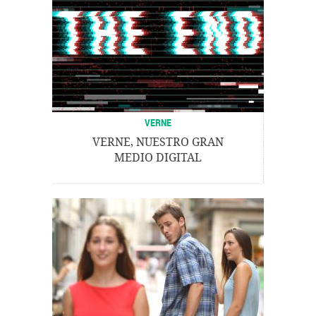
VERNE
VERNE, NUESTRO GRAN
MEDIO DIGITAL