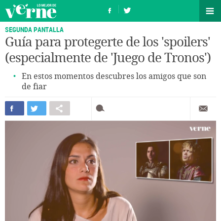
SEGUNDA PANTALLA
Guía para protegerte de los 'spoilers'
(especialmente de 'Juego de Tronos')
En estos momentos descubres los amigos que son
de fiar