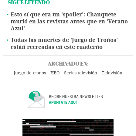
SIGUE LEYENDO
Esto sí que era un 'spoiler': Chanquete
murió en las revistas antes que en 'Verano
Azul'
Todas las muertes de 'Juego de Tronos'
están recreadas en este cuaderno
ARCHIVADO EN:
Juego de tronos
HBO
Series televisión
Televisión
RECIBE NUESTRA NEWSLETTER
APÚNTATE AQUÍ