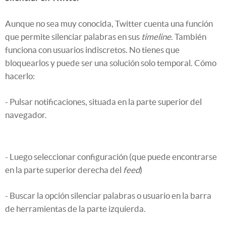
Aunque no sea muy conocida, Twitter cuenta una función
que permite silenciar palabras en sus
timeline
. También
funciona con usuarios indiscretos. No tienes que
bloquearlos y puede ser una solución solo temporal. Cómo
hacerlo:
- Pulsar notificaciones, situada en la parte superior del
navegador.
- Luego seleccionar configuración (que puede encontrarse
en la parte superior derecha del
feed
)
- Buscar la opción silenciar palabras o usuario en la barra
de herramientas de la parte izquierda.