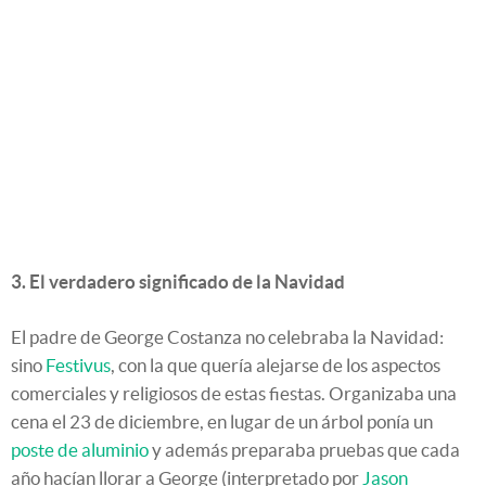
3. El verdadero significado de la Navidad
El padre de George Costanza no celebraba la Navidad:
sino
Festivus
, con la que quería alejarse de los aspectos
comerciales y religiosos de estas fiestas. Organizaba una
cena el 23 de diciembre, en lugar de un árbol ponía un
poste de aluminio
y además preparaba pruebas que cada
año hacían llorar a George (interpretado por
Jason