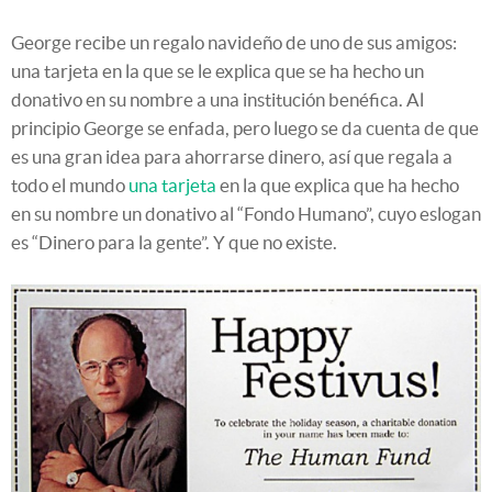
George recibe un regalo navideño de uno de sus amigos:
una tarjeta en la que se le explica que se ha hecho un
donativo en su nombre a una institución benéfica. Al
principio George se enfada, pero luego se da cuenta de que
es una gran idea para ahorrarse dinero, así que regala a
todo el mundo
una tarjeta
en la que explica que ha hecho
en su nombre un donativo al “Fondo Humano”, cuyo eslogan
es “Dinero para la gente”. Y que no existe.