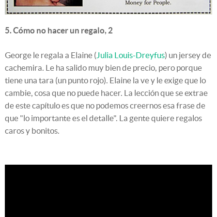
5. Cómo no hacer un regalo, 2
George le regala a Elaine (
Julia Louis-Dreyfus
) un jersey de
cachemira. Le ha salido muy bien de precio, pero porque
tiene una tara (un punto rojo). Elaine la ve y le exige que lo
cambie, cosa que no puede hacer. La lección que se extrae
de este capítulo es que no podemos creernos esa frase de
que "lo importante es el detalle". La gente quiere regalos
caros y bonitos.