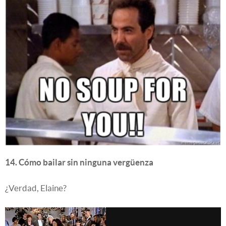
14. Cómo bailar sin ninguna vergüenza
¿Verdad, Elaine?