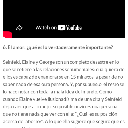
6. El amor: ¿qué es lo verdaderamente importante?
Seinfeld, Elaine y George son un completo desastre en lo
que se refiere a las relaciones sentimentales: cualquiera de
ellos es capaz de enamorarse en 15 minutos, a pesar de no
saber nada de esa otra persona. Y, por supuesto, el resto se
lo hace notar con toda la mala idea del mundo. Como
cuando Elaine vuelve ilusionadísima de una cita y Seinfeld
deja caer que a lo mejor su posible novio es una persona
que no tiene nada que ver con ella: “¿Cuál es su posición
acerca del aborto?”. A lo que ella sugiere que seguro que es