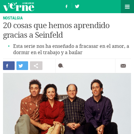
NOSTALGIA
20 cosas que hemos aprendido
gracias a Seinfeld
Esta serie nos ha enseñado a fracasar en el amor, a
dormir en el trabajo y a bailar