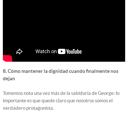
8. Cómo mantener la dignidad cuando finalmente nos
dejan
Tomemos nota una vez más de la sabiduría de George: lo
importante es que quede claro que nosotros somos el
verdadero protagonista.