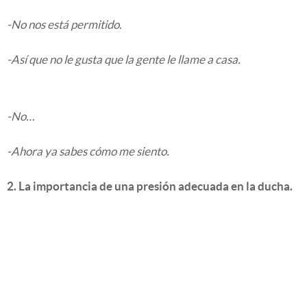
-No nos está permitido.
-Así que no le gusta que la gente le llame a casa.
-No…
-Ahora ya sabes cómo me siento.
2. La importancia de una presión adecuada en la ducha.