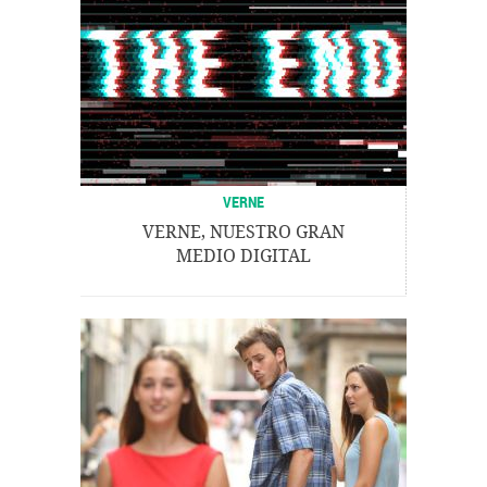
VERNE
VERNE, NUESTRO GRAN
MEDIO DIGITAL