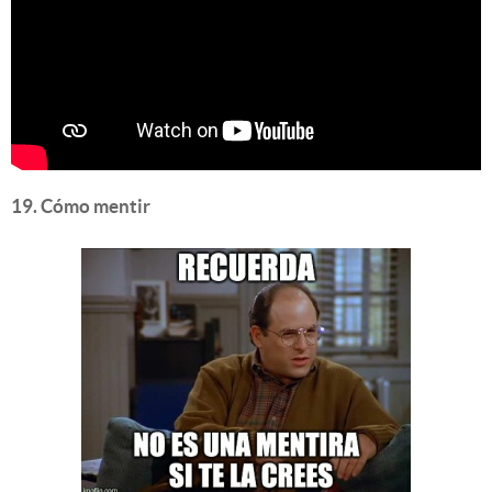
19. Cómo mentir