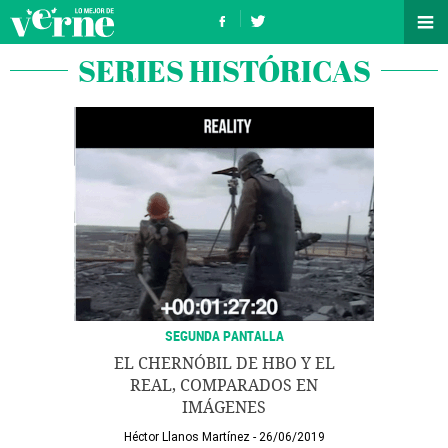
SERIES HISTÓRICAS
SEGUNDA PANTALLA
EL CHERNÓBIL DE HBO Y EL
REAL, COMPARADOS EN
IMÁGENES
Héctor Llanos Martínez
26/06/2019