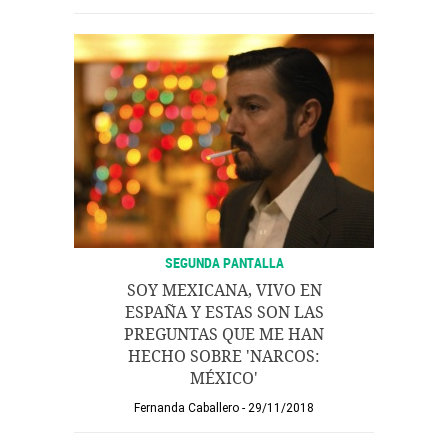
SEGUNDA PANTALLA
SOY MEXICANA, VIVO EN
ESPAÑA Y ESTAS SON LAS
PREGUNTAS QUE ME HAN
HECHO SOBRE 'NARCOS:
MÉXICO'
Fernanda Caballero
29/11/2018