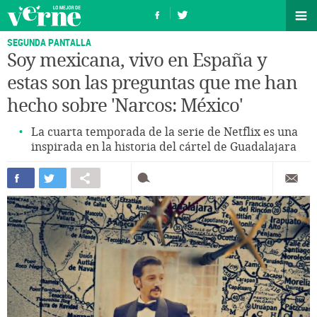
SEGUNDA PANTALLA
Soy mexicana, vivo en España y
estas son las preguntas que me han
hecho sobre 'Narcos: México'
La cuarta temporada de la serie de Netflix es una
inspirada en la historia del cártel de Guadalajara