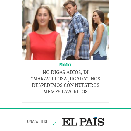
MEMES
NO DIGAS ADIÓS, DI
"MARAVILLOSA JUGADA": NOS
DESPEDIMOS CON NUESTROS
MEMES FAVORITOS
UNA WEB DE