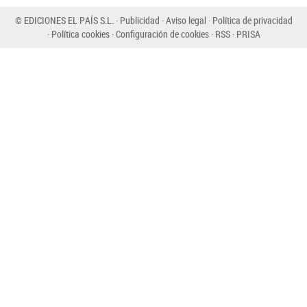
© EDICIONES EL PAÍS S.L.
Publicidad
Aviso legal
Política de privacidad
Política cookies
Configuración de cookies
RSS
PRISA