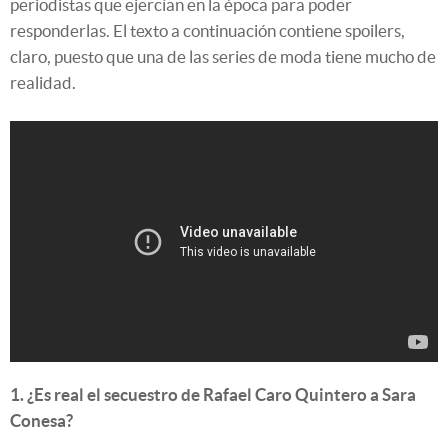
periodistas que ejercían en la época para poder
responderlas. El texto a continuación contiene spoilers,
claro, puesto que una de las series de moda tiene mucho de
realidad.
1. ¿Es real el secuestro de Rafael Caro Quintero a Sara
Conesa?