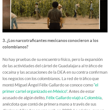
3. ¿Los narcotraficantes mexicanos conocieron a los
colombianos?
No hay pruebas de su encuentro físico, pero la expansión
de las actividades del cártel de Guadalajara al tráfico de
cocaína y las acusaciones de la DEA en su contra confirman
los negocios con los colombianos. La red de tráfico que
montó Miguel Ángel Félix Gallardo se conoce como
“el
primer cartel organizado en México”
. Antes de estar
acusado de algún delito,
Félix Gallardo viajó a Colombia
,
anécdota que contó de primera mano a través de sus