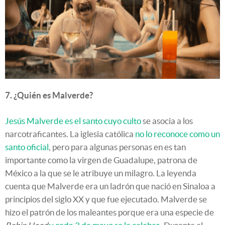
7. ¿Quién es Malverde?
Jesús Malverde es el santo cuyo culto
se asocia a los
narcotraficantes. La iglesia católica
no lo reconoce como un
santo oficial
, pero para algunas personas en es tan
importante como la virgen de Guadalupe, patrona de
México a la que se le atribuye un milagro. La leyenda
cuenta que Malverde era un ladrón que nació en Sinaloa a
principios del siglo XX y que fue ejecutado. Malverde se
hizo el patrón de los maleantes porque era una especie de