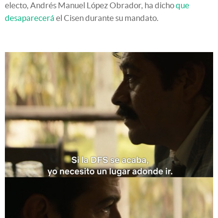
electo, Andrés Manuel López Obrador, ha dicho
que
desaparecerá
el Cisen durante su mandato.