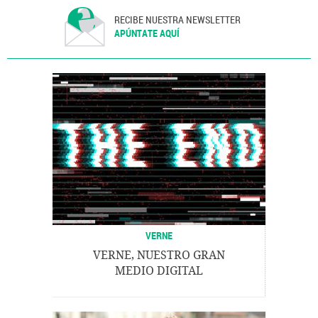
RECIBE NUESTRA NEWSLETTER
APÚNTATE AQUÍ
VERNE
VERNE, NUESTRO GRAN
MEDIO DIGITAL