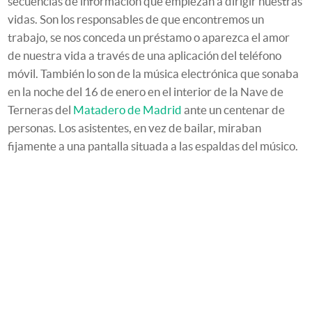
secuencias de información que empiezan a dirigir nuestras
vidas. Son los responsables de que encontremos un
trabajo, se nos conceda un préstamo o aparezca el amor
de nuestra vida a través de una aplicación del teléfono
móvil. También lo son de la música electrónica que sonaba
en la noche del 16 de enero en el interior de la Nave de
Terneras del
Matadero de Madrid
ante un centenar de
personas. Los asistentes, en vez de bailar, miraban
fijamente a una pantalla situada a las espaldas del músico.