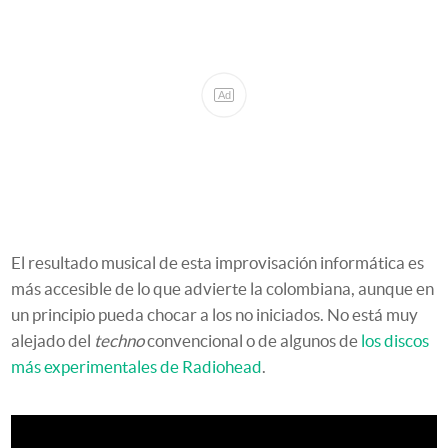
Ad
El resultado musical de esta improvisación informática es
más accesible de lo que advierte la colombiana, aunque en
un principio pueda chocar a los no iniciados. No está muy
alejado del
techno
convencional o de algunos de
los discos
más experimentales de Radiohead
.