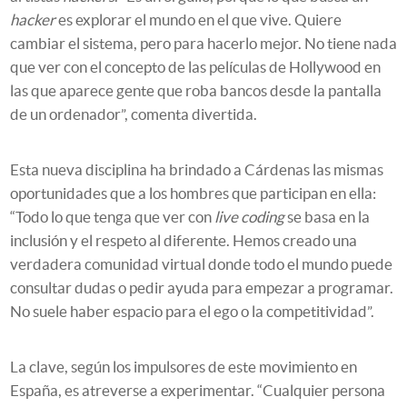
hacker
es explorar el mundo en el que vive. Quiere
cambiar el sistema, pero para hacerlo mejor. No tiene nada
que ver con el concepto de las películas de Hollywood en
las que aparece gente que roba bancos desde la pantalla
de un ordenador”, comenta divertida.
Esta nueva disciplina ha brindado a Cárdenas las mismas
oportunidades que a los hombres que participan en ella:
“Todo lo que tenga que ver con
live coding
se basa en la
inclusión y el respeto al diferente. Hemos creado una
verdadera comunidad virtual donde todo el mundo puede
consultar dudas o pedir ayuda para empezar a programar.
No suele haber espacio para el ego o la competitividad”.
La clave, según los impulsores de este movimiento en
España, es atreverse a experimentar. “Cualquier persona