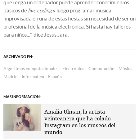
que tenga un ordenador puede aprender conocimientos
básicos de
live coding
y luego programar música
improvisada en una de estas fiestas sin necesidad de ser un
profesional de la música electrónica. Si hasta hay talleres
para niños...", dice Jesús Jara.
ARCHIVADO EN:
Algoritmos computacionales
Electrónica
Computación
Música
Madrid
Informática
España
MÁS INFORMACIÓN:
Amalia Ulman, la artista
veinteañera que ha colado
Instagram en los museos del
mundo