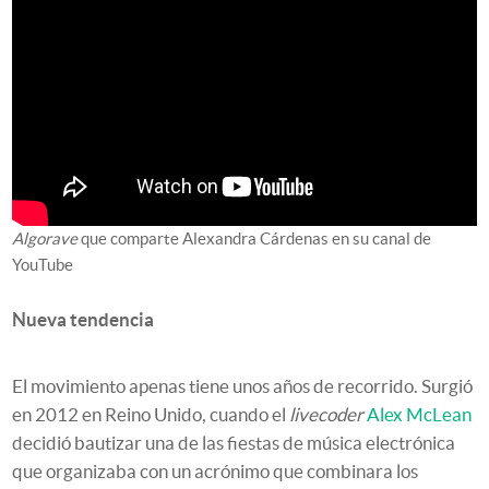
Algorave
que comparte Alexandra Cárdenas en su canal de
YouTube
Nueva tendencia
El movimiento apenas tiene unos años de recorrido. Surgió
en 2012 en Reino Unido, cuando el
livecoder
Alex McLean
decidió bautizar una de las fiestas de música electrónica
que organizaba con un acrónimo que combinara los