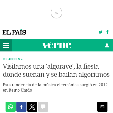
Ad
CREADORES »
Visitamos una 'algorave', la fiesta
donde suenan y se bailan algoritmos
Esta tendencia de la música electrónica surgió en 2012
en Reino Unido