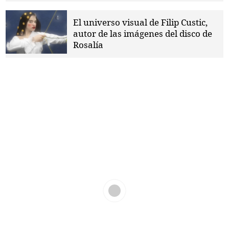
El universo visual de Filip Custic,
autor de las imágenes del disco de
Rosalía