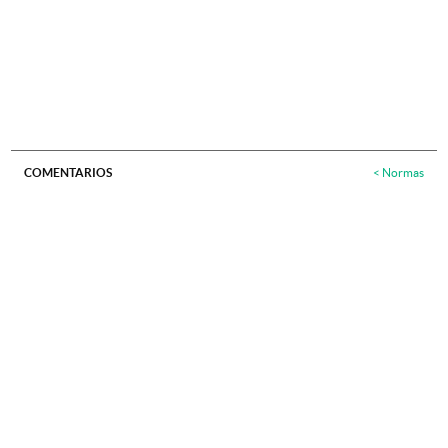
COMENTARIOS
Normas