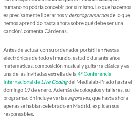
humano no podría concebir por sí mismo. Lo que hacemos
es precisamente liberarnos y
desprogramarnos
de lo que
hemos aprendido hasta ahora sobre qué debe ser una
canción”, comenta Cárdenas.
Antes de actuar con su ordenador portátil en fiestas
electrónicas de todo el mundo, estudió durante años
matemáticas, composición musical y guitarra clásica y es
una de las invitadas estrella de la
4º Conferencia
Internacional de
Live Coding
del Medialab-Prado hasta el
domingo 19 de enero. Además de coloquios y talleres, su
programación incluye varias
algoraves
, que hasta ahora
apenas se habían celebrado en Madrid, explican sus
responsables.