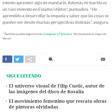
intento aprender algo de mandarín. Además mi marido es
un ruso viviendo en Estados Unidos", puntualiza. "He
aprendido a desarrollar la empatía y saber que las cosas se
pueden ver desde muchas perspectivas distintas", asegura.
* También puedes seguirnos en
Instagram
y
Flipboard
. ¡No te pierdas lo mejor de
Verne!
SIGUE LEYENDO
El universo visual de Filip Custic, autor de
las imágenes del disco de Rosalía
El movimiento femenino que rescata obras
de pintoras olvidadas