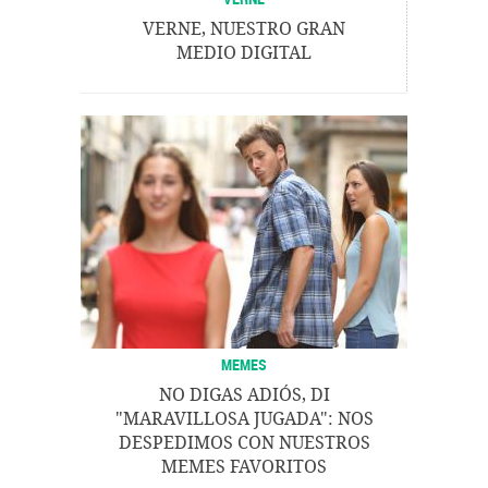
VERNE, NUESTRO GRAN
MEDIO DIGITAL
MEMES
NO DIGAS ADIÓS, DI
"MARAVILLOSA JUGADA": NOS
DESPEDIMOS CON NUESTROS
MEMES FAVORITOS