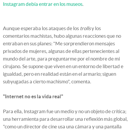
Instagram debía entrar en los museos
.
Aunque esperaba los ataques de los
trolls
y los
comentarios machistas, hubo algunas reacciones que no
entraban en sus planes: "Me sorprendieron mensajes
privados de mujeres, algunas de ellas pertenecientes al
mundo del arte, para preguntarme por el nombre de mi
cirujano. Se supone que viven en un entorno de libertad e
igualdad, pero en realidad están en el armario; siguen
subyugadas a cierto machismo", comenta.
"Internet no es la vida real"
Para ella, Instagram fue un medio y no un objeto de crítica;
una herramienta para desarrollar una reflexión más global,
"como un director de cine usa una cámara y una pantalla