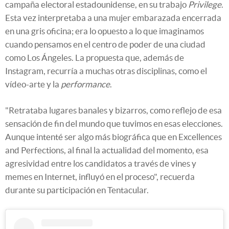
campaña electoral estadounidense, en su trabajo
Privilege
.
Esta vez interpretaba a una mujer embarazada encerrada
en una gris oficina; era lo opuesto a lo que imaginamos
cuando pensamos en el centro de poder de una ciudad
como Los Ángeles. La propuesta que, además de
Instagram, recurría a muchas otras disciplinas, como el
vídeo-arte y la
performance
.
"Retrataba lugares banales y bizarros, como reflejo de esa
sensación de fin del mundo que tuvimos en esas elecciones.
Aunque intenté ser algo más biográfica que en Excellences
and Perfections, al final la actualidad del momento, esa
agresividad entre los candidatos a través de vines y
memes en Internet, influyó en el proceso", recuerda
durante su participación en Tentacular.