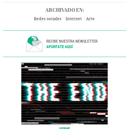
ARCHIVADO EN:
Redes sociales
Internet
Arte
RECIBE NUESTRA NEWSLETTER
APÚNTATE AQUÍ
VERNE