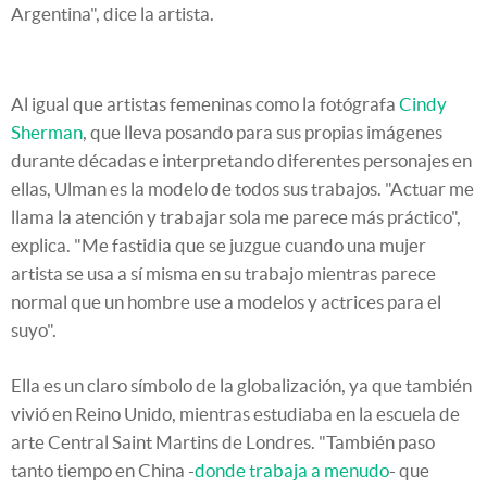
Argentina", dice la artista.
Al igual que artistas femeninas como la fotógrafa
Cindy
Sherman
, que lleva posando para sus propias imágenes
durante décadas e interpretando diferentes personajes en
ellas, Ulman es la modelo de todos sus trabajos. "Actuar me
llama la atención y trabajar sola me parece más práctico",
explica. "Me fastidia que se juzgue cuando una mujer
artista se usa a sí misma en su trabajo mientras parece
normal que un hombre use a modelos y actrices para el
suyo".
Ella es un claro símbolo de la globalización, ya que también
vivió en Reino Unido, mientras estudiaba en la escuela de
arte Central Saint Martins de Londres. "También paso
tanto tiempo en China -
donde trabaja a menudo
- que