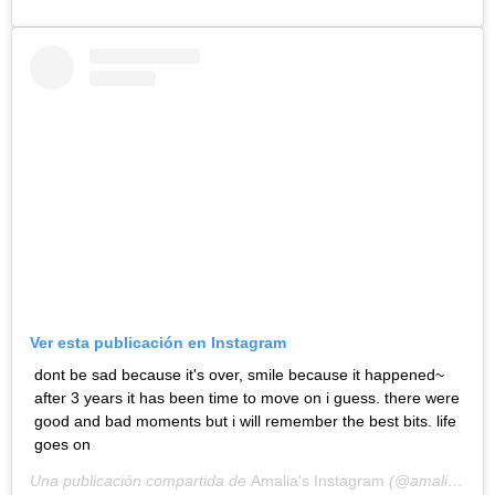
Ver esta publicación en Instagram
dont be sad because it's over, smile because it happened~
after 3 years it has been time to move on i guess. there were
good and bad moments but i will remember the best bits. life
goes on
Una publicación compartida de
Amalia's Instagram
(@amaliaulman) el