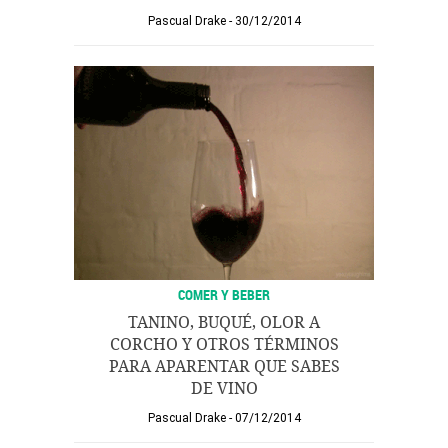
Pascual Drake
30/12/2014
COMER Y BEBER
TANINO, BUQUÉ, OLOR A
CORCHO Y OTROS TÉRMINOS
PARA APARENTAR QUE SABES
DE VINO
Pascual Drake
07/12/2014