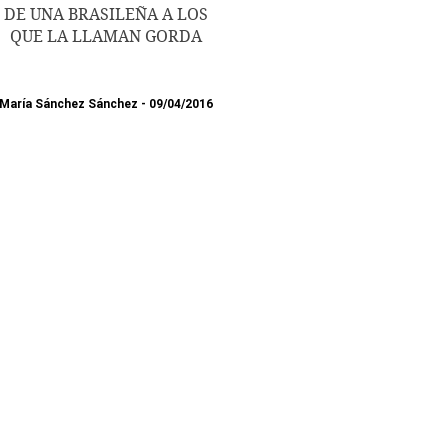
DE UNA BRASILEÑA A LOS
QUE LA LLAMAN GORDA
María Sánchez Sánchez
09/04/2016