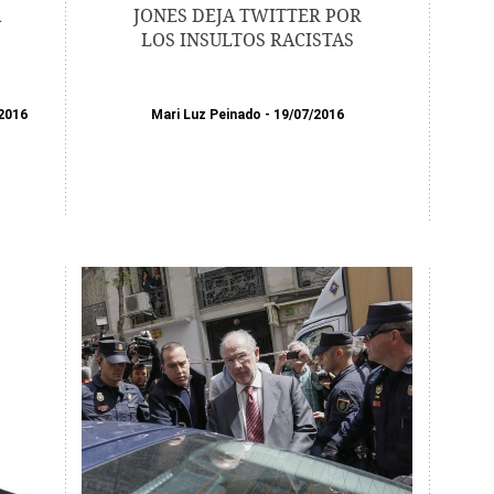
A
JONES DEJA TWITTER POR
LOS INSULTOS RACISTAS
2016
Mari Luz Peinado
19/07/2016