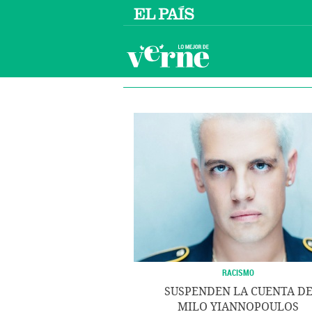
RACISMO
SUSPENDEN LA CUENTA D
MILO YIANNOPOULOS