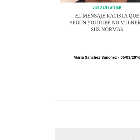
VISTO EN TWITTER
EL MENSAJE RACISTA QUE
SEGÚN YOUTUBE NO VULNE
SUS NORMAS
María Sánchez Sánchez
06/03/201