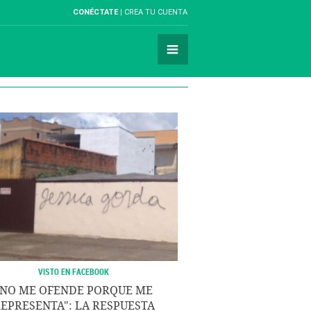
CONÉCTATE
CREA TU CUENTA
VISTO EN FACEBOOK
"NO ME OFENDE PORQUE ME
EPRESENTA": LA RESPUESTA