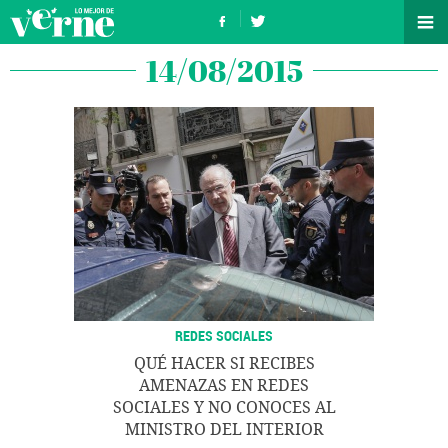
14/08/2015
REDES SOCIALES
QUÉ HACER SI RECIBES
AMENAZAS EN REDES
SOCIALES Y NO CONOCES AL
MINISTRO DEL INTERIOR