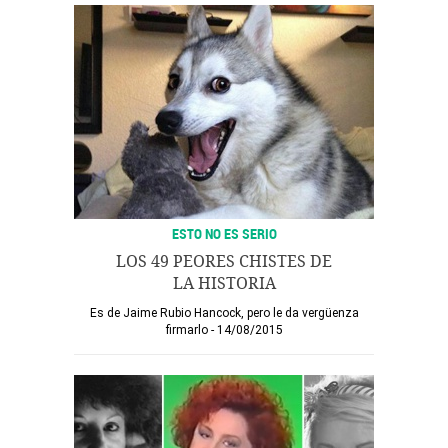
ESTO NO ES SERIO
LOS 49 PEORES CHISTES DE
LA HISTORIA
Es de Jaime Rubio Hancock, pero le da vergüenza
firmarlo
14/08/2015