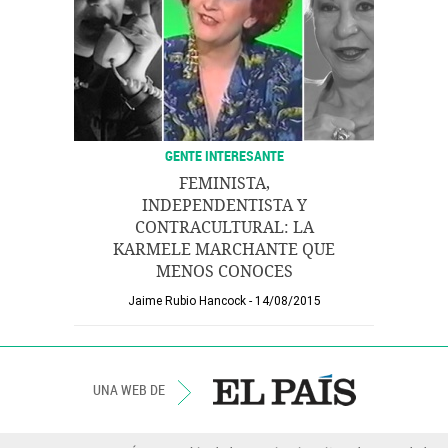
GENTE INTERESANTE
FEMINISTA,
INDEPENDENTISTA Y
CONTRACULTURAL: LA
KARMELE MARCHANTE QUE
MENOS CONOCES
Jaime Rubio Hancock
14/08/2015
UNA WEB DE