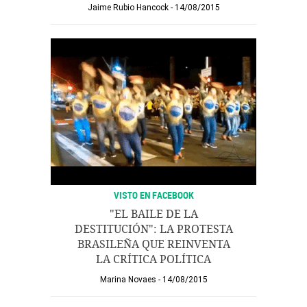
Jaime Rubio Hancock
14/08/2015
VISTO EN FACEBOOK
"EL BAILE DE LA
DESTITUCIÓN": LA PROTESTA
BRASILEÑA QUE REINVENTA
LA CRÍTICA POLÍTICA
Marina Novaes
14/08/2015