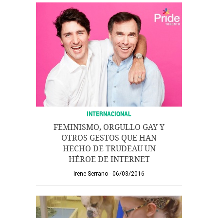
INTERNACIONAL
FEMINISMO, ORGULLO GAY Y
OTROS GESTOS QUE HAN
HECHO DE TRUDEAU UN
HÉROE DE INTERNET
Irene Serrano
06/03/2016