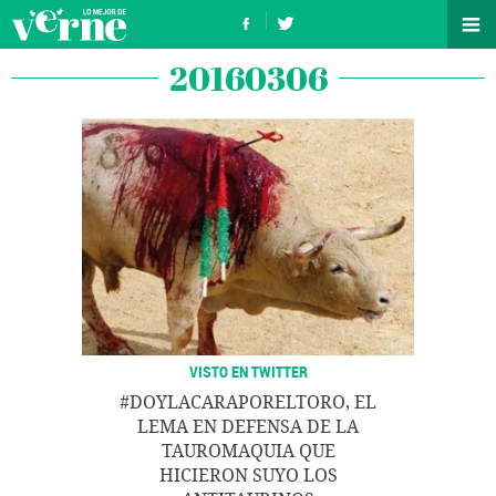
20160306
VISTO EN TWITTER
#DOYLACARAPORELTORO, EL
LEMA EN DEFENSA DE LA
TAUROMAQUIA QUE
HICIERON SUYO LOS