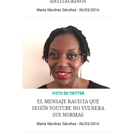
ANTITAURINOS
María Sánchez Sánchez
06/03/2016
VISTO EN TWITTER
EL MENSAJE RACISTA QUE
SEGÚN YOUTUBE NO VULNERA
SUS NORMAS
María Sánchez Sánchez
06/03/2016