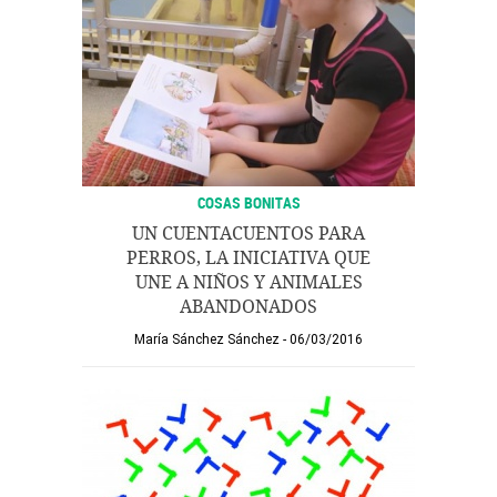
COSAS BONITAS
UN CUENTACUENTOS PARA
PERROS, LA INICIATIVA QUE
UNE A NIÑOS Y ANIMALES
ABANDONADOS
María Sánchez Sánchez
06/03/2016