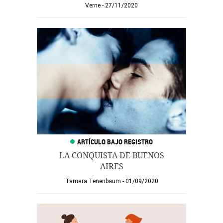
Verne
27/11/2020
LA CONQUISTA DE BUENOS
AIRES
Tamara Tenenbaum
01/09/2020