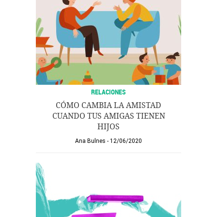
RELACIONES
CÓMO CAMBIA LA AMISTAD
CUANDO TUS AMIGAS TIENEN
HIJOS
Ana Bulnes
12/06/2020