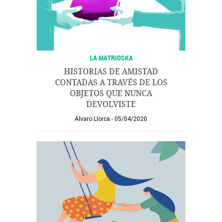
LA MATRIOSKA
HISTORIAS DE AMISTAD
CONTADAS A TRAVÉS DE LOS
OBJETOS QUE NUNCA
DEVOLVISTE
Álvaro Llorca
05/04/2020