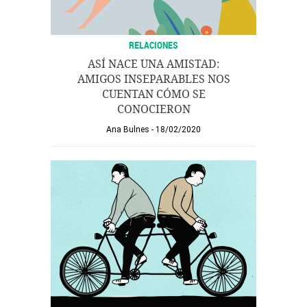
RELACIONES
ASÍ NACE UNA AMISTAD:
AMIGOS INSEPARABLES NOS
CUENTAN CÓMO SE
CONOCIERON
Ana Bulnes
18/02/2020