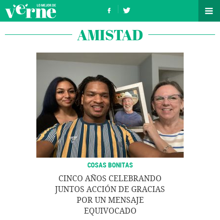
AMISTAD
COSAS BONITAS
CINCO AÑOS CELEBRANDO
JUNTOS ACCIÓN DE GRACIAS
POR UN MENSAJE
EQUIVOCADO