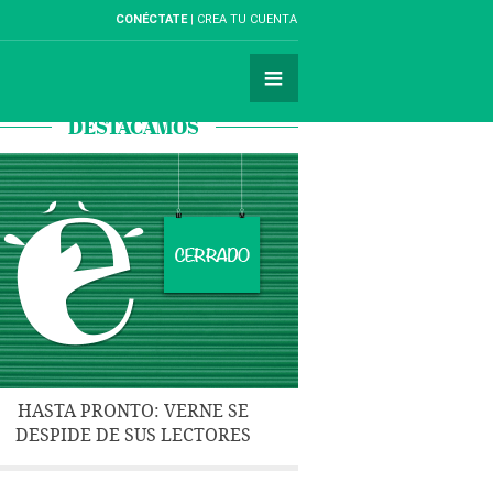
CONÉCTATE
CREA TU CUENTA
DESTACAMOS
HASTA PRONTO: VERNE SE
DESPIDE DE SUS LECTORES