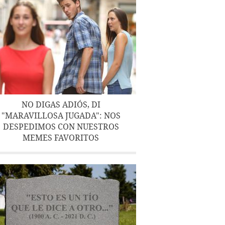
NO DIGAS ADIÓS, DI
"MARAVILLOSA JUGADA": NOS
DESPEDIMOS CON NUESTROS
MEMES FAVORITOS