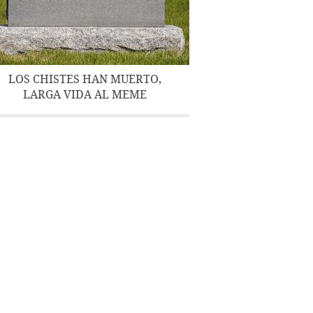
LOS CHISTES HAN MUERTO,
LARGA VIDA AL MEME