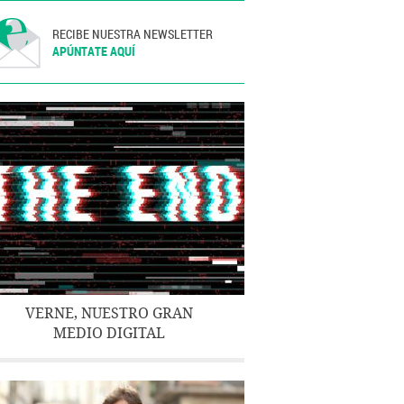
RECIBE NUESTRA NEWSLETTER
APÚNTATE AQUÍ
VERNE, NUESTRO GRAN
MEDIO DIGITAL