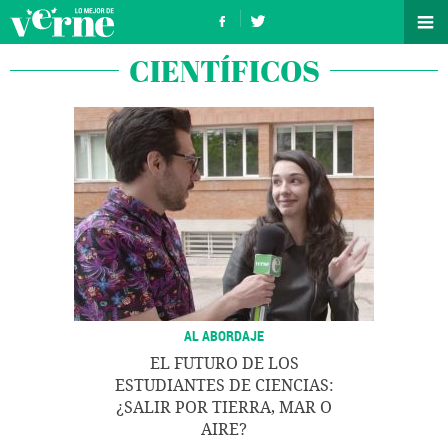
CIENTÍFICOS
AL ABORDAJE
EL FUTURO DE LOS
ESTUDIANTES DE CIENCIAS:
¿SALIR POR TIERRA, MAR O
AIRE?