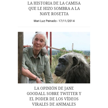
LA HISTORIA DE LA CAMISA
QUE LE HIZO SOMBRA A LA
NAVE ROSETTA
Mari Luz Peinado
17/11/2014
LA OPINIÓN DE JANE
GOODALL SOBRE TWITTER Y
EL PODER DE LOS VÍDEOS
VIRALES DE ANIMALES