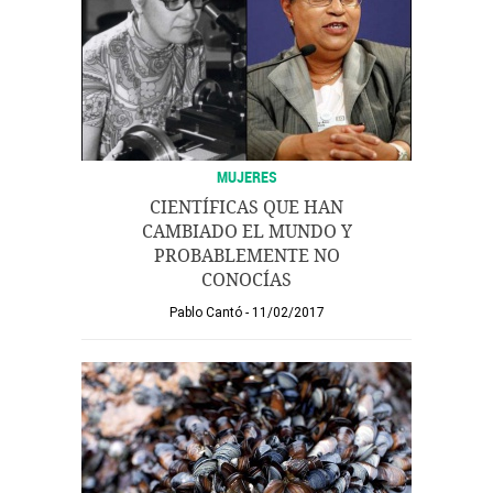
MUJERES
CIENTÍFICAS QUE HAN
CAMBIADO EL MUNDO Y
PROBABLEMENTE NO
CONOCÍAS
Pablo Cantó
11/02/2017