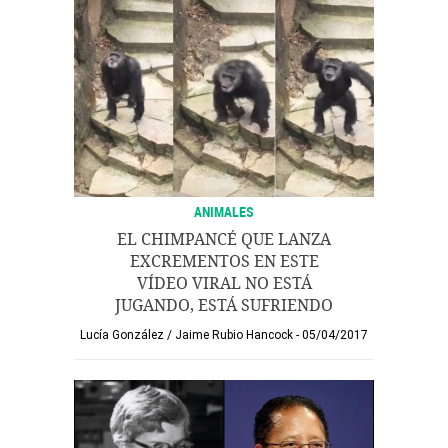
ANIMALES
EL CHIMPANCÉ QUE LANZA
EXCREMENTOS EN ESTE
VÍDEO VIRAL NO ESTÁ
JUGANDO, ESTÁ SUFRIENDO
Lucía González
/
Jaime Rubio Hancock
05/04/2017