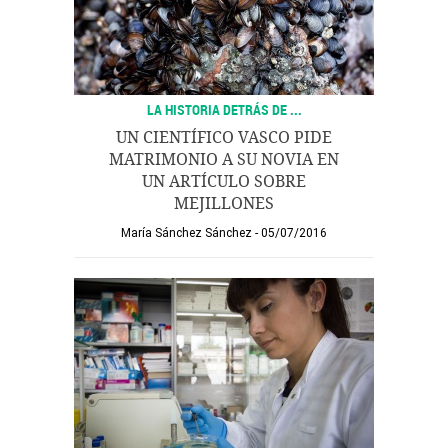
LA HISTORIA DETRÁS DE ...
UN CIENTÍFICO VASCO PIDE
MATRIMONIO A SU NOVIA EN
UN ARTÍCULO SOBRE
MEJILLONES
María Sánchez Sánchez
05/07/2016