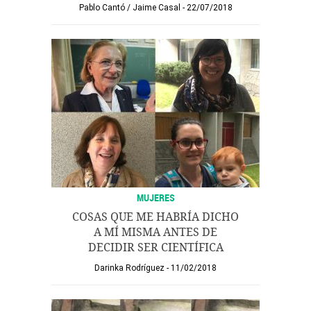
Pablo Cantó
/
Jaime Casal
22/07/2018
MUJERES
COSAS QUE ME HABRÍA DICHO
A MÍ MISMA ANTES DE
DECIDIR SER CIENTÍFICA
Darinka Rodríguez
11/02/2018