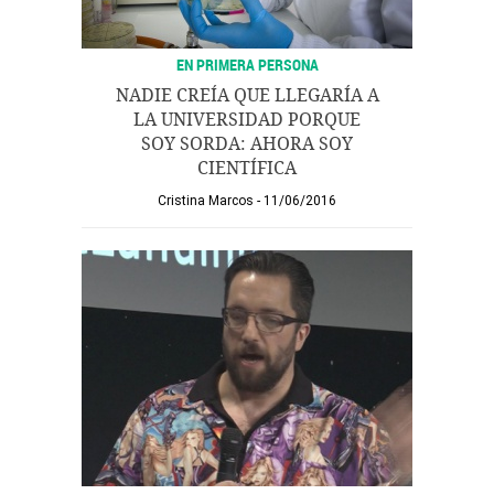
EN PRIMERA PERSONA
NADIE CREÍA QUE LLEGARÍA A
LA UNIVERSIDAD PORQUE
SOY SORDA: AHORA SOY
CIENTÍFICA
Cristina Marcos
11/06/2016