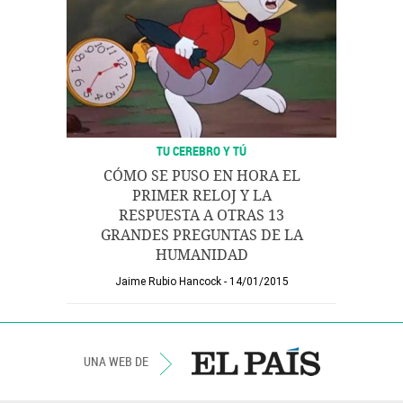
TU CEREBRO Y TÚ
CÓMO SE PUSO EN HORA EL
PRIMER RELOJ Y LA
RESPUESTA A OTRAS 13
GRANDES PREGUNTAS DE LA
HUMANIDAD
Jaime Rubio Hancock
14/01/2015
UNA WEB DE