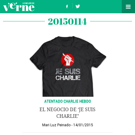
20150114
ATENTADO CHARLIE HEBDO
EL NEGOCIO DE ‘JE SUIS
CHARLIE’
Mari Luz Peinado
14/01/2015