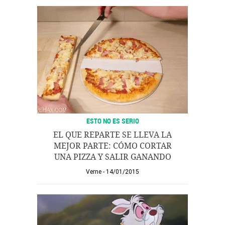
ESTO NO ES SERIO
EL QUE REPARTE SE LLEVA LA
MEJOR PARTE: CÓMO CORTAR
UNA PIZZA Y SALIR GANANDO
Verne
14/01/2015