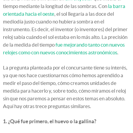
tiempo mediante la longitud de las sombras. Con
la barra
orientada hacia el oeste
, el sol llegaría a las doce del
mediodía justo cuando no hubiera sombra en el
instrumento. Es decir, el inventor (o inventores) del primer
reloj sabía cuándo el sol estaba en lo más alto. La precisión
de la medida del tiempo
fue mejorando tanto con nuevos
relojes como con nuevos conocimientos astronómicos
.
La pregunta planteada por el concursante tiene su interés,
ya que nos hace cuestionarnos cómo hemos aprendido a
medir el paso del tiempo, cómo creamos unidades de
medida para hacerlo y, sobre todo, cómo miramos el reloj
sin que nos paremos a pensar en estos temas en absoluto.
Aquí hay otras trece preguntas similares.
1. ¿Qué fue primero, el huevo o la gallina?