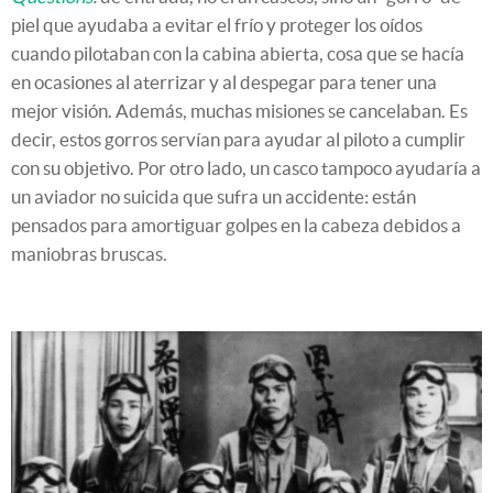
piel que ayudaba a evitar el frío y proteger los oídos
cuando pilotaban con la cabina abierta, cosa que se hacía
en ocasiones al aterrizar y al despegar para tener una
mejor visión. Además, muchas misiones se cancelaban. Es
decir, estos gorros servían para ayudar al piloto a cumplir
con su objetivo. Por otro lado, un casco tampoco ayudaría a
un aviador no suicida que sufra un accidente: están
pensados para amortiguar golpes en la cabeza debidos a
maniobras bruscas.