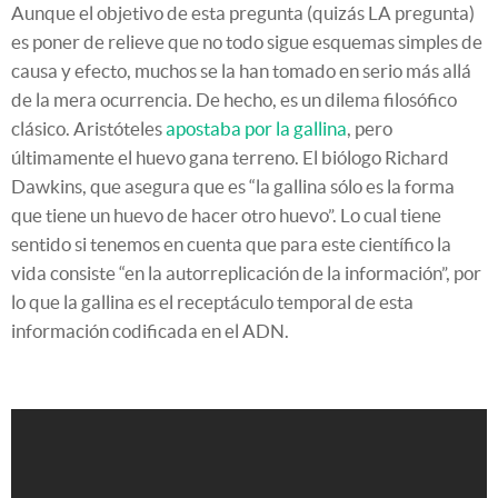
Aunque el objetivo de esta pregunta (quizás LA pregunta)
es poner de relieve que no todo sigue esquemas simples de
causa y efecto, muchos se la han tomado en serio más allá
de la mera ocurrencia. De hecho, es un dilema filosófico
clásico. Aristóteles
apostaba por la gallina
, pero
últimamente el huevo gana terreno. El biólogo Richard
Dawkins, que asegura que es “la gallina sólo es la forma
que tiene un huevo de hacer otro huevo”. Lo cual tiene
sentido si tenemos en cuenta que para este científico la
vida consiste “en la autorreplicación de la información”, por
lo que la gallina es el receptáculo temporal de esta
información codificada en el ADN.