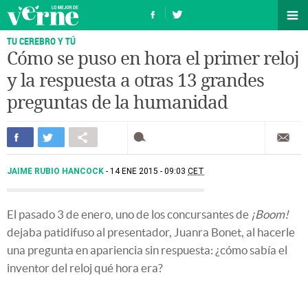
TU CEREBRO Y TÚ
Cómo se puso en hora el primer reloj
y la respuesta a otras 13 grandes
preguntas de la humanidad
JAIME RUBIO HANCOCK
14 ENE 2015 - 09:03
CET
El pasado 3 de enero, uno de los concursantes de
¡Boom!
dejaba patidifuso al presentador, Juanra Bonet, al hacerle
una pregunta en apariencia sin respuesta: ¿cómo sabía el
inventor del reloj qué hora era?