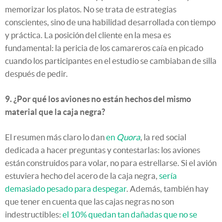
memorizar los platos. No se trata de estrategias
conscientes, sino de una habilidad desarrollada con tiempo
y práctica. La posición del cliente en la mesa es
fundamental: la pericia de los camareros caía en picado
cuando los participantes en el estudio se cambiaban de silla
después de pedir.
9. ¿Por qué los aviones no están hechos del mismo
material que la caja negra?
El resumen más claro lo dan
en
Quora
, la red social
dedicada a hacer preguntas y contestarlas: los aviones
están construidos para volar, no para estrellarse. Si el avión
estuviera hecho del acero de la caja negra,
sería
demasiado pesado para despegar
. Además, también hay
que tener en cuenta que las cajas negras no son
indestructibles:
el 10% quedan tan dañadas que no se