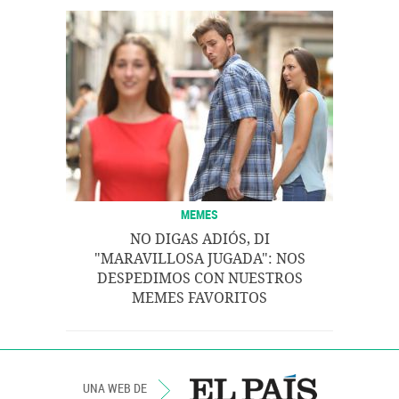
MEMES
NO DIGAS ADIÓS, DI
"MARAVILLOSA JUGADA": NOS
DESPEDIMOS CON NUESTROS
MEMES FAVORITOS
UNA WEB DE