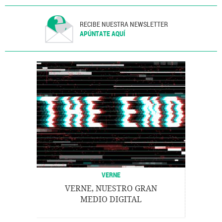
RECIBE NUESTRA NEWSLETTER
APÚNTATE AQUÍ
VERNE
VERNE, NUESTRO GRAN
MEDIO DIGITAL