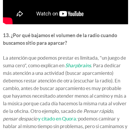
13. ¿Por qué bajamos el volumen de la radio cuando
buscamos sitio para aparcar?
La atención que podemos prestar es limitada, "un juego de
suma cero", como explican en
Sharpbrains
. Para dedicar
más atención a una actividad (buscar aparcamiento)
debemos restar atención de otra (escuchar la radio). En
cambio, antes de buscar aparcamiento es muy probable
que hayamos necesitado atender menos al camino y más a
la música porque cada día hacemos la misma ruta al volver
de la oficina. Otro ejemplo, sacado de
Pensar rápido,
pensar despacio
y citado en Quora
:
podemos caminar y
hablar al mismo tiempo sin problemas, pero si caminamos y