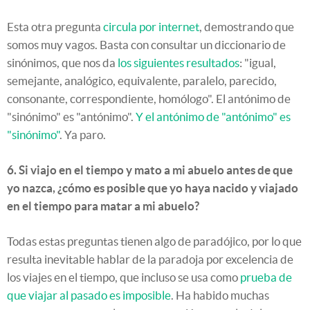
Esta otra pregunta
circula por internet
, demostrando que
somos muy vagos. Basta con consultar un diccionario de
sinónimos, que nos da
los siguientes resultados
: "igual,
semejante, analógico, equivalente, paralelo, parecido,
consonante, correspondiente, homólogo". El antónimo de
"sinónimo" es "antónimo".
Y el antónimo de "antónimo" es
"sinónimo"
. Ya paro.
6. Si viajo en el tiempo y mato a mi abuelo antes de que
yo nazca, ¿cómo es posible que yo haya nacido y viajado
en el tiempo para matar a mi abuelo?
Todas estas preguntas tienen algo de paradójico, por lo que
resulta inevitable hablar de la paradoja por excelencia de
los viajes en el tiempo, que incluso se usa como
prueba de
que viajar al pasado es imposible
. Ha habido muchas