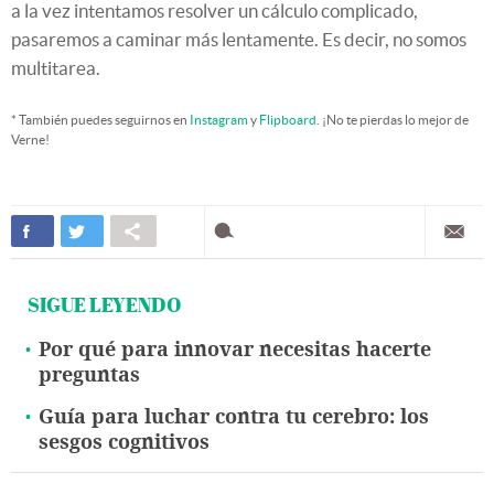
a la vez intentamos resolver un cálculo complicado,
pasaremos a caminar más lentamente. Es decir, no somos
multitarea.
* También puedes seguirnos en
Instagram
y
Flipboard
. ¡No te pierdas lo mejor de
Verne!
SIGUE LEYENDO
Por qué para innovar necesitas hacerte
preguntas
Guía para luchar contra tu cerebro: los
sesgos cognitivos