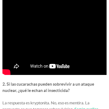
2. Si las cucarachas pueden sobrevivir a un ataque
nuclear, ¿qué le echan al insecticida?
La respuesta es kryptonita. No, eso es mentira. La