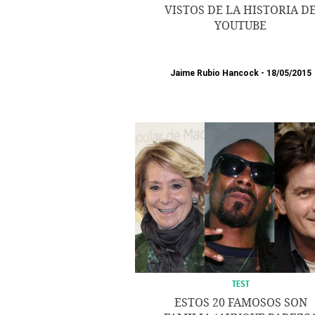
VISTOS DE LA HISTORIA D
YOUTUBE
Jaime Rubio Hancock
18/05/2015
TEST
ESTOS 20 FAMOSOS SON