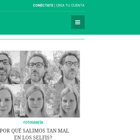
CONÉCTATE
CREA TU CUENTA
FOTOGRAFÍA
¿POR QUÉ SALIMOS TAN MAL
EN LOS SELFIS?