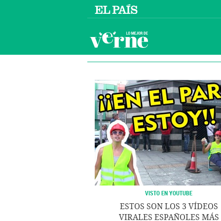
VISTO EN YOUTUBE
ESTOS SON LOS 3 VÍDEOS
VIRALES ESPAÑOLES MÁS