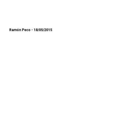
Ramón Peco
18/05/2015