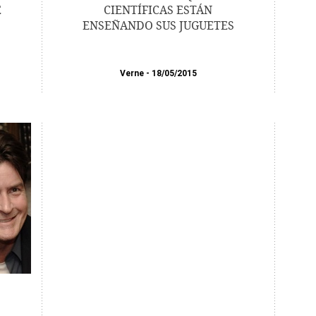
E
CIENTÍFICAS ESTÁN
ENSEÑANDO SUS JUGUETES
Verne
18/05/2015